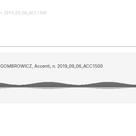
n. 2019_09_06_ACC1500