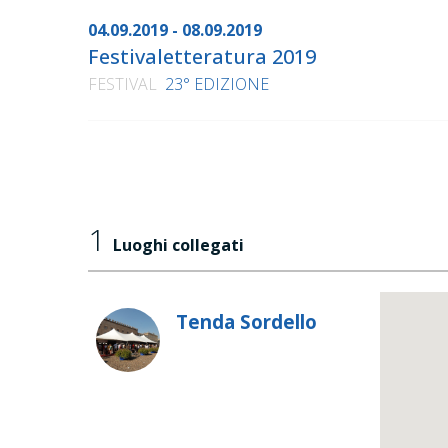
04.09.2019 - 08.09.2019
Festivaletteratura 2019
FESTIVAL
23° EDIZIONE
1
Luoghi collegati
Tenda Sordello