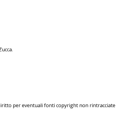
Zucca.
iritto per eventuali fonti copyright non rintracciate