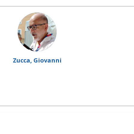
Zucca, Giovanni