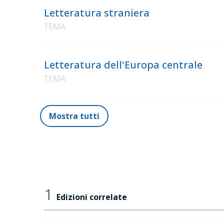
Letteratura straniera
TEMA
Letteratura dell'Europa centrale
TEMA
Mostra tutti
1
Edizioni correlate