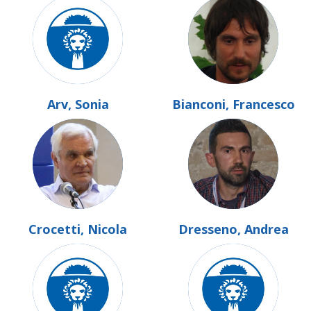
Arv, Sonia
Bianconi, Francesco
Crocetti, Nicola
Dresseno, Andrea