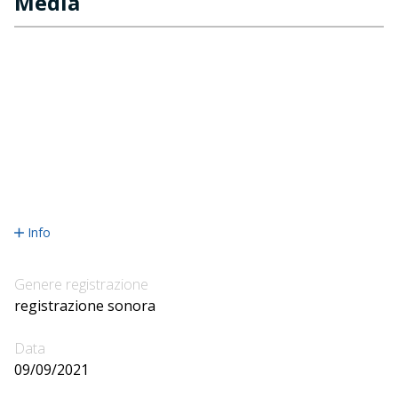
Media
Info
Genere registrazione
registrazione sonora
Data
09/09/2021