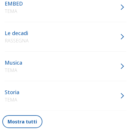
EMBED
TEMA
Le decadi
RASSEGNA
Musica
TEMA
Storia
TEMA
Mostra tutti