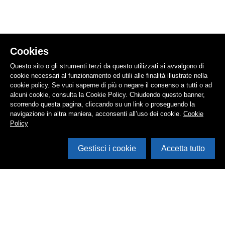
Cookies
Questo sito o gli strumenti terzi da questo utilizzati si avvalgono di
cookie necessari al funzionamento ed utili alle finalità illustrate nella
cookie policy. Se vuoi saperne di più o negare il consenso a tutti o ad
alcuni cookie, consulta la Cookie Policy. Chiudendo questo banner,
scorrendo questa pagina, cliccando su un link o proseguendo la
navigazione in altra maniera, acconsenti all’uso dei cookie.
Cookie
Policy
Gestisci i cookie
Accetta tutto