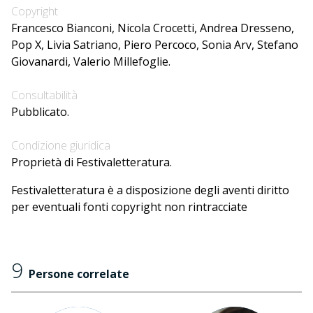
Copyright
Francesco Bianconi, Nicola Crocetti, Andrea Dresseno,
Pop X, Livia Satriano, Piero Percoco, Sonia Arv, Stefano
Giovanardi, Valerio Millefoglie.
Consultabilità
Pubblicato.
Condizione giuridica
Proprietà di Festivaletteratura.
Festivaletteratura è a disposizione degli aventi diritto
per eventuali fonti copyright non rintracciate
9
Persone correlate