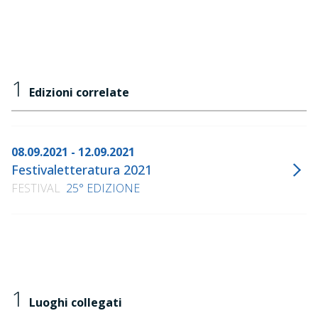
1
Edizioni correlate
08.09.2021 - 12.09.2021
Festivaletteratura 2021
FESTIVAL
25° EDIZIONE
1
Luoghi collegati