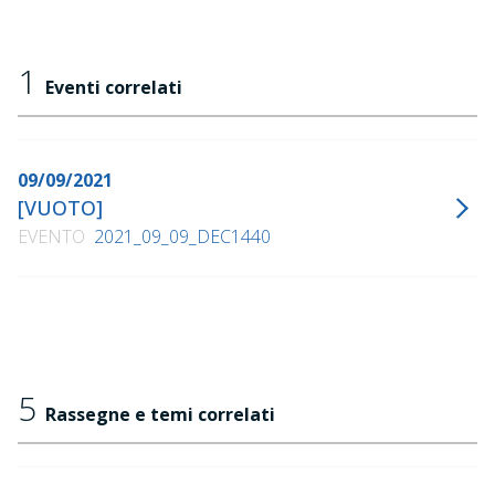
1
Eventi correlati
09/09/2021
[VUOTO]
EVENTO
2021_09_09_DEC1440
5
Rassegne e temi correlati