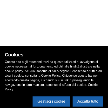
Cookies
Questo sito o gli strumenti terzi da questo utilizzati si avvalgono di
cookie necessari al funzionamento ed utili alle finalità illustrate nella
cookie policy. Se vuoi saperne di più o negare il consenso a tutti o ad
alcuni cookie, consulta la Cookie Policy. Chiudendo questo banner,
scorrendo questa pagina, cliccando su un link o proseguendo la
navigazione in altra maniera, acconsenti all’uso dei cookie.
Cookie
Policy
Gestisci i cookie
Accetta tutto