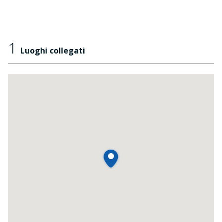
1
Luoghi collegati