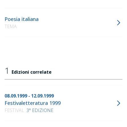
Poesia italiana
TEMA
1
Edizioni correlate
08.09.1999 - 12.09.1999
Festivaletteratura 1999
FESTIVAL
3° EDIZIONE