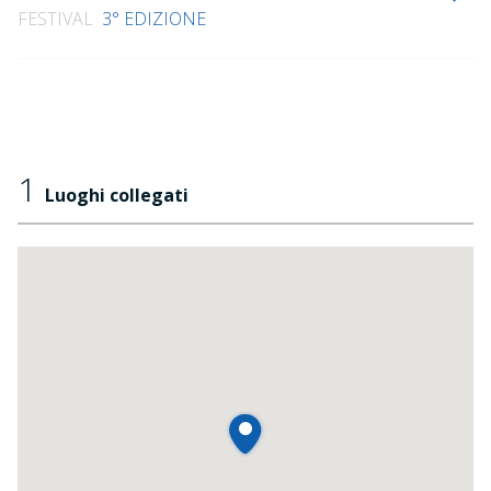
FESTIVAL
3° EDIZIONE
1
Luoghi collegati