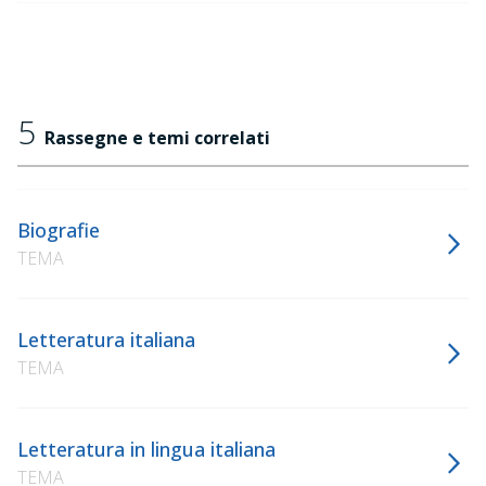
5
Rassegne e temi correlati
Biografie
TEMA
Letteratura italiana
TEMA
Letteratura in lingua italiana
TEMA