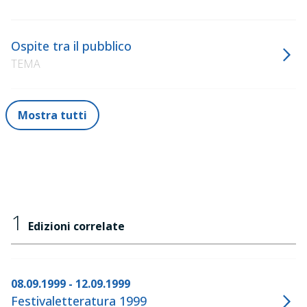
Ospite tra il pubblico
TEMA
Mostra tutti
1
Edizioni correlate
08.09.1999 - 12.09.1999
Festivaletteratura 1999