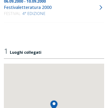
06.09.2000 - 10.09.2000
Festivaletteratura 2000
FESTIVAL
4° EDIZIONE
1
Luoghi collegati