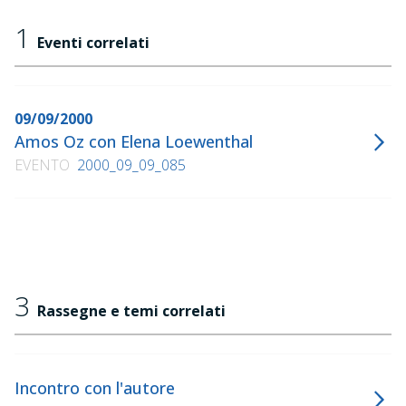
1
Eventi correlati
09/09/2000
Amos Oz con Elena Loewenthal
EVENTO
2000_09_09_085
3
Rassegne e temi correlati
Incontro con l'autore