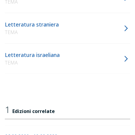
TEMA
Letteratura straniera
TEMA
Letteratura israeliana
TEMA
1
Edizioni correlate