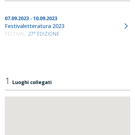
07.09.2023 - 10.09.2023
Festivaletteratura 2023
FESTIVAL
27° EDIZIONE
1
Luoghi collegati