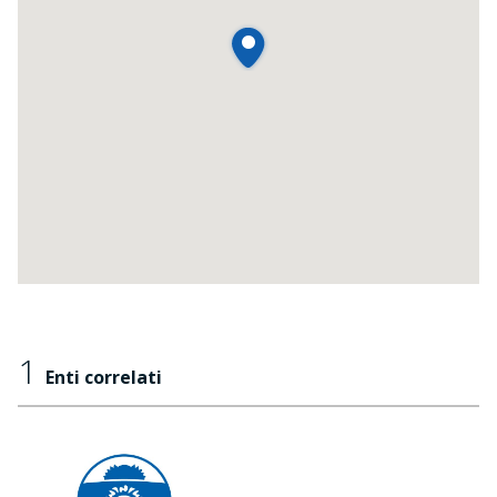
1
Enti correlati