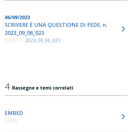
06/09/2023
SCRIVERE È UNA QUESTIONE DI FEDE, n.
2023_09_06_023
EVENTO
2023_09_06_023
4
Rassegne e temi correlati
EMBED
TEMA