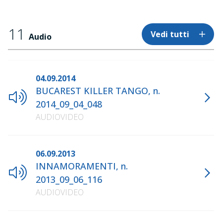
11
Vedi tutti
Audio
04.09.2014
BUCAREST KILLER TANGO, n.
2014_09_04_048
AUDIOVIDEO
06.09.2013
INNAMORAMENTI, n.
2013_09_06_116
AUDIOVIDEO