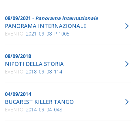
08/09/2021 -
Panorama internazionale
PANORAMA INTERNAZIONALE
EVENTO
2021_09_08_PI1005
08/09/2018
NIPOTI DELLA STORIA
EVENTO
2018_09_08_114
04/09/2014
BUCAREST KILLER TANGO
EVENTO
2014_09_04_048