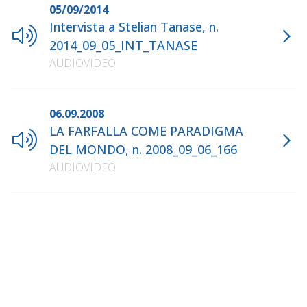
05/09/2014
Intervista a Stelian Tanase, n.
2014_09_05_INT_TANASE
AUDIOVIDEO
06.09.2008
LA FARFALLA COME PARADIGMA
DEL MONDO, n. 2008_09_06_166
AUDIOVIDEO