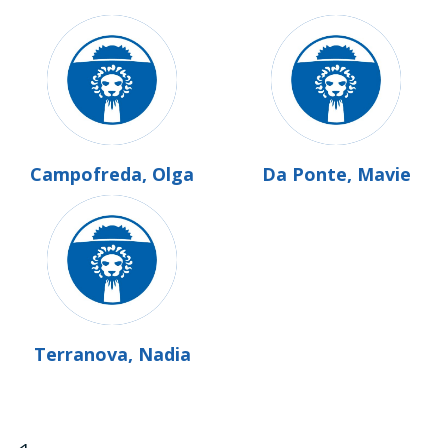
Campofreda, Olga
Da Ponte, Mavie
Terranova, Nadia