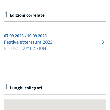
1
Edizioni correlate
07.09.2023 - 10.09.2023
Festivaletteratura 2023
FESTIVAL
27° EDIZIONE
1
Luoghi collegati