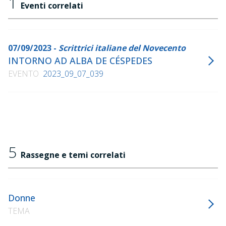
1
Eventi correlati
07/09/2023 -
Scrittrici italiane del Novecento
INTORNO AD ALBA DE CÉSPEDES
EVENTO
2023_09_07_039
5
Rassegne e temi correlati
Donne
TEMA