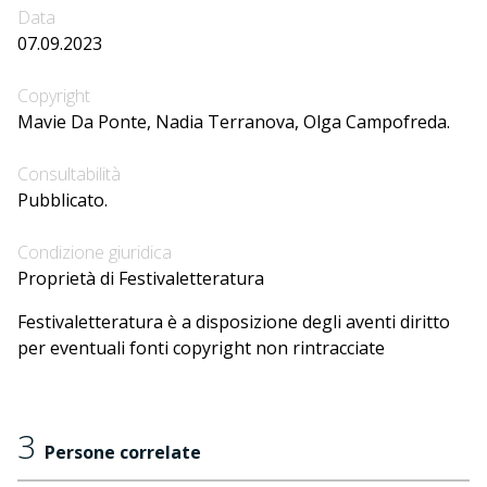
Data
07.09.2023
Copyright
Mavie Da Ponte, Nadia Terranova, Olga Campofreda.
Consultabilità
Pubblicato.
Condizione giuridica
Proprietà di Festivaletteratura
Festivaletteratura è a disposizione degli aventi diritto
per eventuali fonti copyright non rintracciate
3
Persone correlate