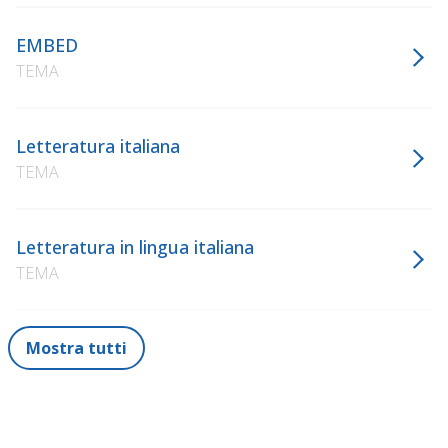
EMBED
TEMA
Letteratura italiana
TEMA
Letteratura in lingua italiana
TEMA
Mostra tutti