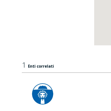
1
Enti correlati