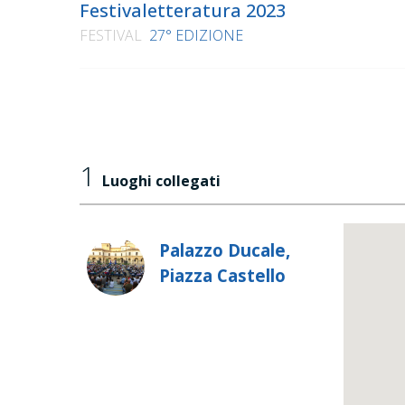
Festivaletteratura 2023
FESTIVAL
27° EDIZIONE
1
Luoghi collegati
Palazzo Ducale,
Piazza Castello