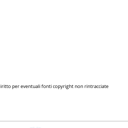
iritto per eventuali fonti copyright non rintracciate