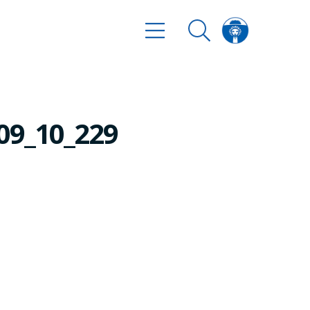
09_10_229