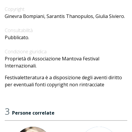
Copyright
Ginevra Bompiani, Sarantis Thanopulos, Giulia Siviero.
Consultabilità
Pubblicato.
Condizione giuridica
Proprietà di Associazione Mantova Festival
Internazionali.
Festivaletteratura è a disposizione degli aventi diritto
per eventuali fonti copyright non rintracciate
3
Persone correlate