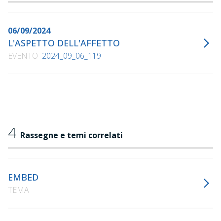
06/09/2024
L'ASPETTO DELL'AFFETTO
EVENTO
2024_09_06_119
4
Rassegne e temi correlati
EMBED
TEMA