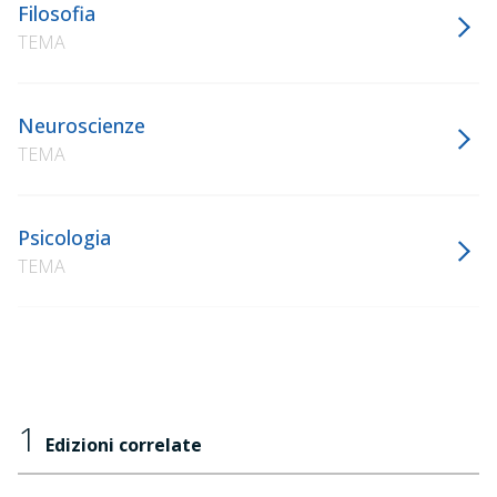
Filosofia
TEMA
Neuroscienze
TEMA
Psicologia
TEMA
1
Edizioni correlate