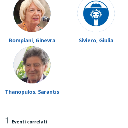
Bompiani, Ginevra
Siviero, Giulia
Thanopulos, Sarantis
1
Eventi correlati