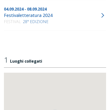
04.09.2024 - 08.09.2024
Festivaletteratura 2024
FESTIVAL
28° EDIZIONE
1
Luoghi collegati