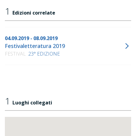
1
Edizioni correlate
04.09.2019 - 08.09.2019
Festivaletteratura 2019
FESTIVAL
23° EDIZIONE
1
Luoghi collegati