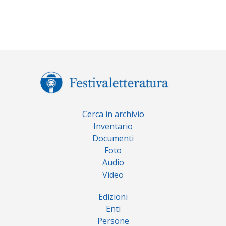
Cerca in archivio
Inventario
Documenti
Foto
Audio
Video
Edizioni
Enti
Persone