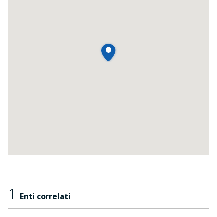
1
Enti correlati