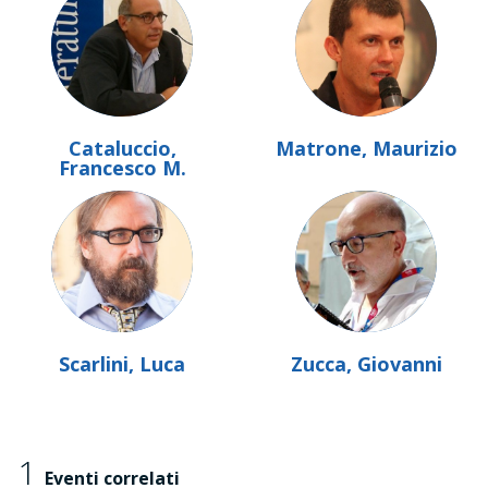
Cataluccio,
Matrone, Maurizio
Francesco M.
Scarlini, Luca
Zucca, Giovanni
1
Eventi correlati