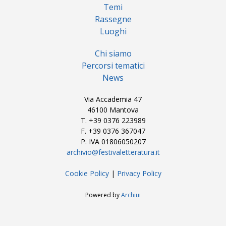
Temi
Rassegne
Luoghi
Chi siamo
Percorsi tematici
News
Via Accademia 47
46100 Mantova
T. +39 0376 223989
F. +39 0376 367047
P. IVA 01806050207
archivio@festivaletteratura.it
Cookie Policy
|
Privacy Policy
Powered by
Archiui