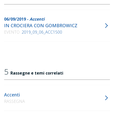
06/09/2019 -
Accenti
IN CROCIERA CON GOMBROWICZ
EVENTO
2019_09_06_ACC1500
5
Rassegne e temi correlati
Accenti
RASSEGNA