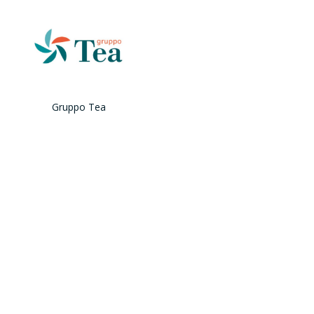
Gruppo Tea