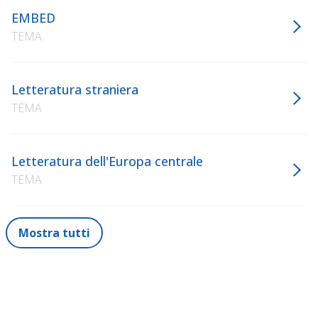
EMBED
TEMA
Letteratura straniera
TEMA
Letteratura dell'Europa centrale
TEMA
Mostra tutti