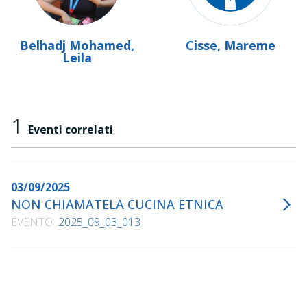
Belhadj Mohamed,
Cisse, Mareme
Leila
1
Eventi correlati
03/09/2025
NON CHIAMATELA CUCINA ETNICA
EVENTO
2025_09_03_013