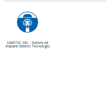
SIMETEC SRL - Sistemi ed
Impianti Elettrici Tecnologici