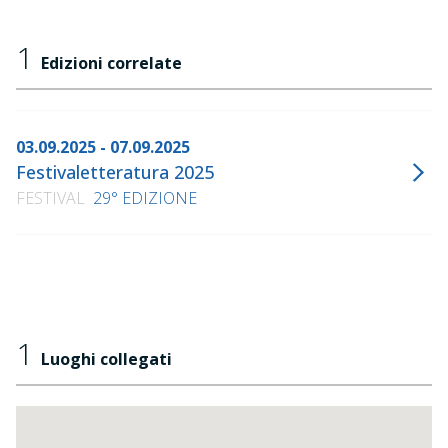
1
Edizioni correlate
03.09.2025 - 07.09.2025
Festivaletteratura 2025
FESTIVAL
29° EDIZIONE
1
Luoghi collegati