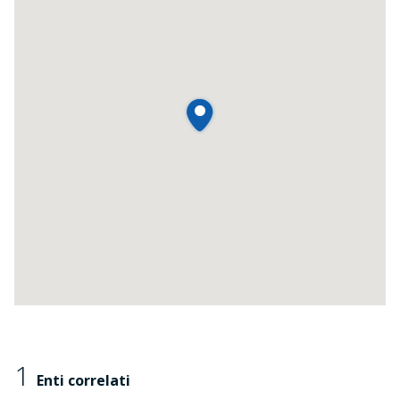
1
Enti correlati