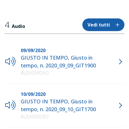
4
Vedi tutti
Audio
09/09/2020
GIUSTO IN TEMPO, Giusto in
tempo, n. 2020_09_09_GIT1900
AUDIOVIDEO
10/09/2020
GIUSTO IN TEMPO, Giusto in
tempo, n. 2020_09_10_GIT1700
AUDIOVIDEO