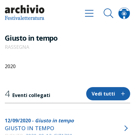
Giusto in tempo
RASSEGNA
2020
4
Vedi tutti
Eventi collegati
12/09/2020 -
Giusto in tempo
GIUSTO IN TEMPO