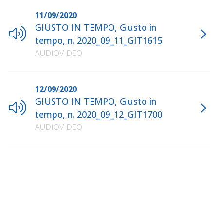
11/09/2020
GIUSTO IN TEMPO, Giusto in
tempo, n. 2020_09_11_GIT1615
AUDIOVIDEO
12/09/2020
GIUSTO IN TEMPO, Giusto in
tempo, n. 2020_09_12_GIT1700
AUDIOVIDEO