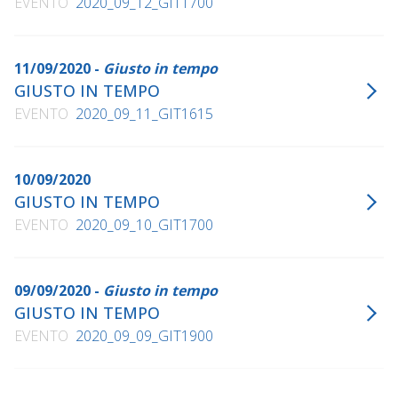
EVENTO
2020_09_12_GIT1700
11/09/2020 -
Giusto in tempo
GIUSTO IN TEMPO
EVENTO
2020_09_11_GIT1615
10/09/2020
GIUSTO IN TEMPO
EVENTO
2020_09_10_GIT1700
09/09/2020 -
Giusto in tempo
GIUSTO IN TEMPO
EVENTO
2020_09_09_GIT1900