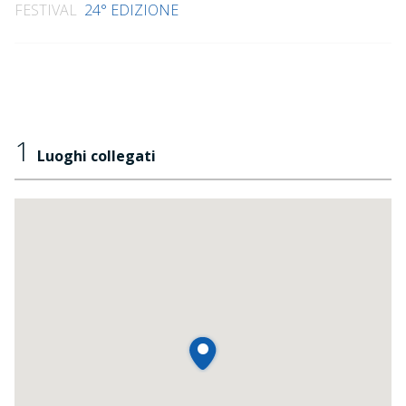
FESTIVAL
24° EDIZIONE
1
Luoghi collegati