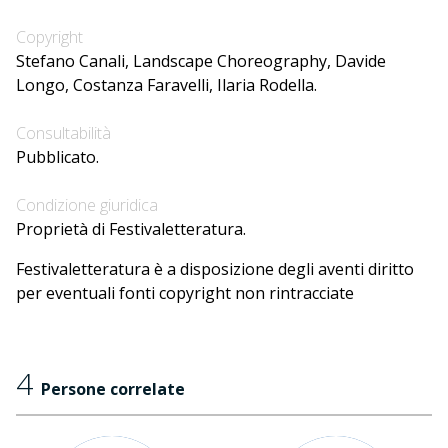
Copyright
Stefano Canali, Landscape Choreography, Davide
Longo, Costanza Faravelli, Ilaria Rodella.
Consultabilità
Pubblicato.
Condizione giuridica
Proprietà di Festivaletteratura.
Festivaletteratura è a disposizione degli aventi diritto
per eventuali fonti copyright non rintracciate
4
Persone correlate