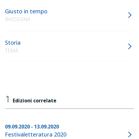
Giusto in tempo
RASSEGNA
Storia
TEMA
1
Edizioni correlate
09.09.2020 - 13.09.2020
Festivaletteratura 2020