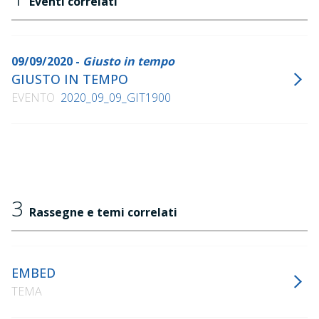
Eventi correlati
09/09/2020 -
Giusto in tempo
GIUSTO IN TEMPO
EVENTO
2020_09_09_GIT1900
3
Rassegne e temi correlati
EMBED
TEMA