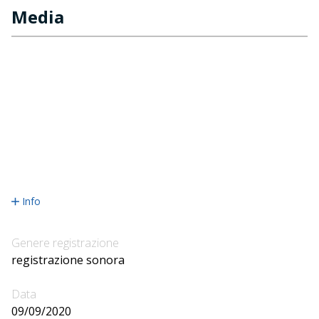
Media
Info
Genere registrazione
registrazione sonora
Data
09/09/2020