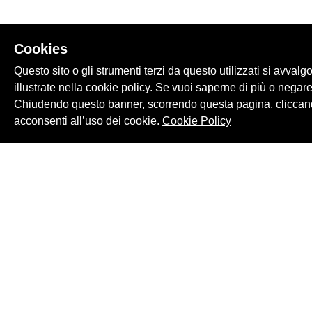
Cookies
Questo sito o gli strumenti terzi da questo utilizzati si avvalg
illustrate nella cookie policy. Se vuoi saperne di più o negare
Chiudendo questo banner, scorrendo questa pagina, cliccand
acconsenti all’uso dei cookie.
Cookie Policy