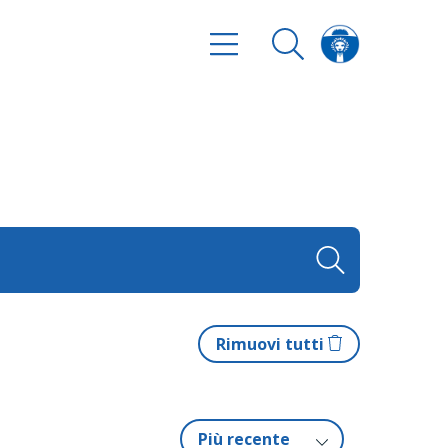
Rimuovi tutti