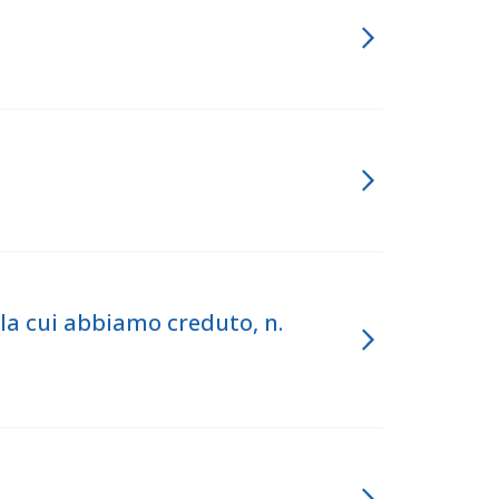
 cui abbiamo creduto, n.