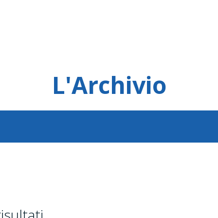
L'Archivio
risultati