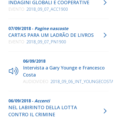
INDAGINI GLOBALI E COOPERATIVE
EVENTO
2018_09_07_ACC1900
07/09/2018 -
Pagine nascoste
CARTAS PARA UM LADRÃO DE LIVROS
EVENTO
2018_09_07_PN1900
06/09/2018
Intervista a Gary Younge e Francesco
Costa
AUDIOVIDEO
2018_09_06_INT_YOUNGECOSTA
06/09/2018 -
Accenti
NEL LABIRINTO DELLA LOTTA
CONTRO IL CRIMINE