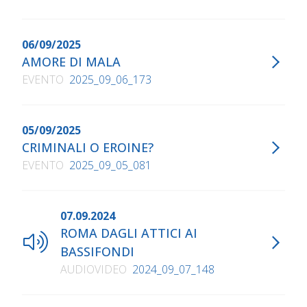
06/09/2025
AMORE DI MALA
EVENTO
2025_09_06_173
05/09/2025
CRIMINALI O EROINE?
EVENTO
2025_09_05_081
07.09.2024
ROMA DAGLI ATTICI AI
BASSIFONDI
AUDIOVIDEO
2024_09_07_148