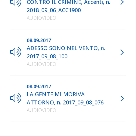
CONTRO IL CRIMINE, Accenti, n.
2018_09_06_ACC1900
AUDIOVIDEO
08.09.2017
ADESSO SONO NEL VENTO, n.
2017_09_08_100
AUDIOVIDEO
08.09.2017
LA GENTE MI MORIVA
ATTORNO, n. 2017_09_08_076
AUDIOVIDEO