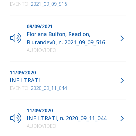
EVENTO
2021_09_09_516
09/09/2021
Floriana Bulfon, Read on,
Blurandevù, n. 2021_09_09_516
AUDIOVIDEO
11/09/2020
INFILTRATI
EVENTO
2020_09_11_044
11/09/2020
INFILTRATI, n. 2020_09_11_044
AUDIOVIDEO