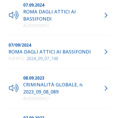
07.09.2024
ROMA DAGLI ATTICI AI
BASSIFONDI
AUDIOVIDEO
07/09/2024
ROMA DAGLI ATTICI AI BASSIFONDI
EVENTO
2024_09_07_148
08.09.2023
CRIMINALITÀ GLOBALE, n.
2023_09_08_089
AUDIOVIDEO