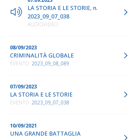
07.09.2023
LA STORIA E LE STORIE, n.
2023_09_07_038
AUDIOVIDEO
08/09/2023
CRIMINALITÀ GLOBALE
EVENTO
2023_09_08_089
07/09/2023
LA STORIA E LE STORIE
EVENTO
2023_09_07_038
10/09/2021
UNA GRANDE BATTAGLIA