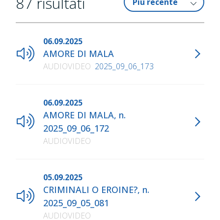
87
risultati
06.09.2025
AMORE DI MALA
AUDIOVIDEO
2025_09_06_173
06.09.2025
AMORE DI MALA, n.
2025_09_06_172
AUDIOVIDEO
05.09.2025
CRIMINALI O EROINE?, n.
2025_09_05_081
AUDIOVIDEO