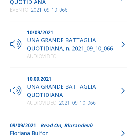
QUOTIDIANA
EVENTO
2021_09_10_066
10/09/2021
UNA GRANDE BATTAGLIA
QUOTIDIANA, n. 2021_09_10_066
AUDIOVIDEO
10.09.2021
UNA GRANDE BATTAGLIA
QUOTIDIANA
AUDIOVIDEO
2021_09_10_066
09/09/2021 -
Read On, Blurandevù
Floriana Bulfon