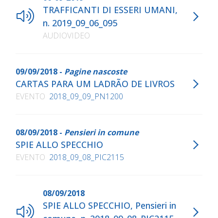
TRAFFICANTI DI ESSERI UMANI,
n. 2019_09_06_095
AUDIOVIDEO
09/09/2018 -
Pagine nascoste
CARTAS PARA UM LADRÃO DE LIVROS
EVENTO
2018_09_09_PN1200
08/09/2018 -
Pensieri in comune
SPIE ALLO SPECCHIO
EVENTO
2018_09_08_PIC2115
08/09/2018
SPIE ALLO SPECCHIO, Pensieri in