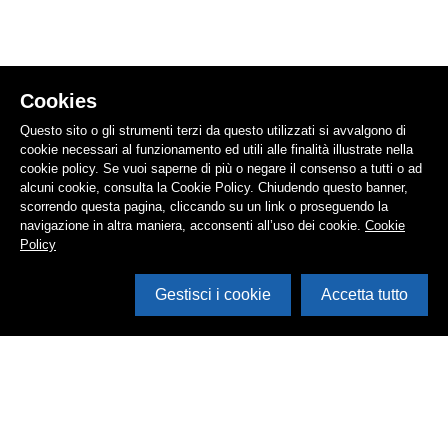
Cookies
Questo sito o gli strumenti terzi da questo utilizzati si avvalgono di
cookie necessari al funzionamento ed utili alle finalità illustrate nella
cookie policy. Se vuoi saperne di più o negare il consenso a tutti o ad
alcuni cookie, consulta la Cookie Policy. Chiudendo questo banner,
scorrendo questa pagina, cliccando su un link o proseguendo la
navigazione in altra maniera, acconsenti all’uso dei cookie.
Cookie
Policy
Gestisci i cookie
Accetta tutto
Apri i filtri