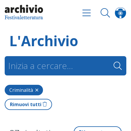
L'Archivio
Criminalità
Rimuovi tutti