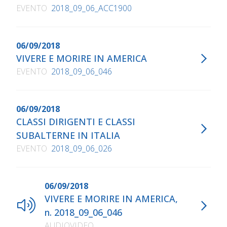
EVENTO
2018_09_06_ACC1900
06/09/2018
VIVERE E MORIRE IN AMERICA
EVENTO
2018_09_06_046
06/09/2018
CLASSI DIRIGENTI E CLASSI
SUBALTERNE IN ITALIA
EVENTO
2018_09_06_026
06/09/2018
VIVERE E MORIRE IN AMERICA,
n. 2018_09_06_046
AUDIOVIDEO