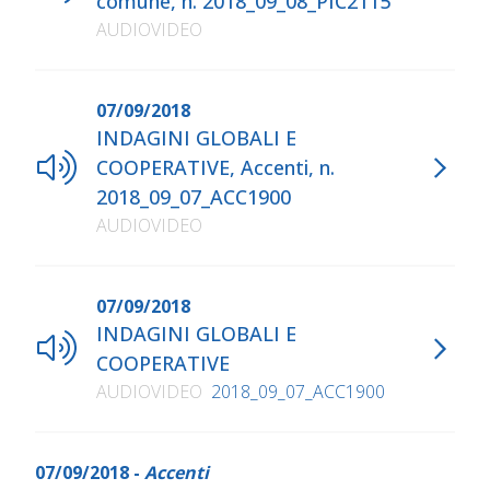
comune, n. 2018_09_08_PIC2115
AUDIOVIDEO
07/09/2018
INDAGINI GLOBALI E
COOPERATIVE, Accenti, n.
2018_09_07_ACC1900
AUDIOVIDEO
07/09/2018
INDAGINI GLOBALI E
COOPERATIVE
AUDIOVIDEO
2018_09_07_ACC1900
07/09/2018 -
Accenti