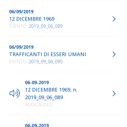
06/09/2019
12 DICEMBRE 1969
EVENTO
2019_09_06_089
06/09/2019
TRAFFICANTI DI ESSERI UMANI
EVENTO
2019_09_06_095
06-09-2019
12 DICEMBRE 1969, n.
2019_09_06_089
AUDIOVIDEO
06-09-2019