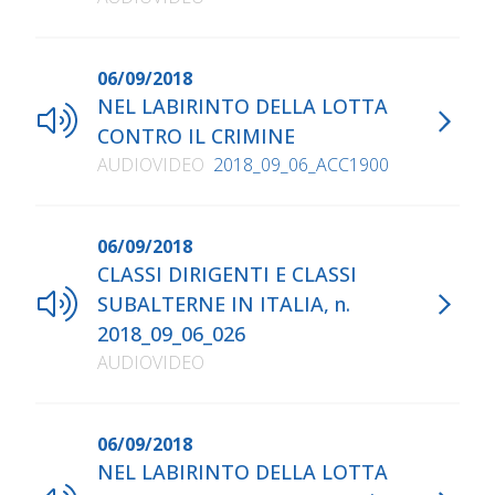
06/09/2018
NEL LABIRINTO DELLA LOTTA
CONTRO IL CRIMINE
AUDIOVIDEO
2018_09_06_ACC1900
06/09/2018
CLASSI DIRIGENTI E CLASSI
SUBALTERNE IN ITALIA, n.
2018_09_06_026
AUDIOVIDEO
06/09/2018
NEL LABIRINTO DELLA LOTTA