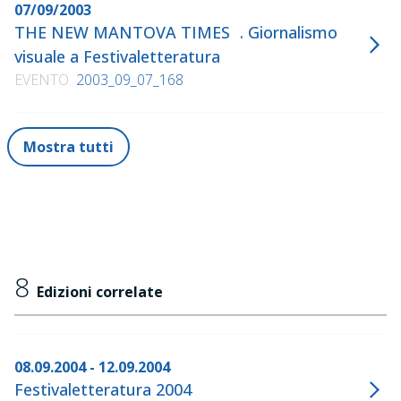
07/09/2003
THE NEW MANTOVA TIMES . Giornalismo
visuale a Festivaletteratura
EVENTO
2003_09_07_168
Mostra tutti
8
Edizioni correlate
08.09.2004 - 12.09.2004
Festivaletteratura 2004