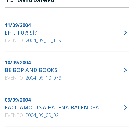
Eventi correlati
11/09/2004
EHI, TU?! SÌ?
EVENTO
2004_09_11_119
10/09/2004
BE BOP AND BOOKS
EVENTO
2004_09_10_073
09/09/2004
FACCIAMO UNA BALENA BALENOSA
EVENTO
2004_09_09_021