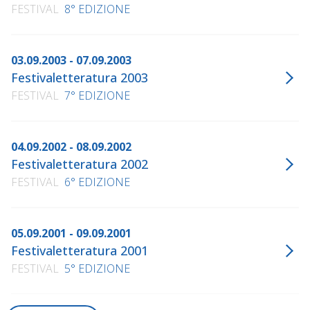
FESTIVAL
8° EDIZIONE
03.09.2003 - 07.09.2003
Festivaletteratura 2003
FESTIVAL
7° EDIZIONE
04.09.2002 - 08.09.2002
Festivaletteratura 2002
FESTIVAL
6° EDIZIONE
05.09.2001 - 09.09.2001
Festivaletteratura 2001
FESTIVAL
5° EDIZIONE