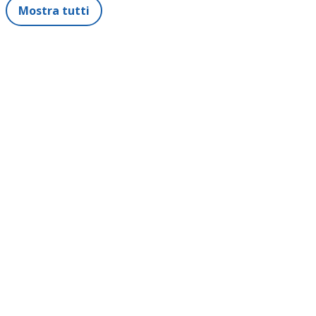
Mostra tutti