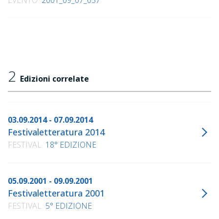
EVENTO
2001_09_07_057
2
Edizioni correlate
03.09.2014 - 07.09.2014
Festivaletteratura 2014
FESTIVAL
18° EDIZIONE
05.09.2001 - 09.09.2001
Festivaletteratura 2001
FESTIVAL
5° EDIZIONE