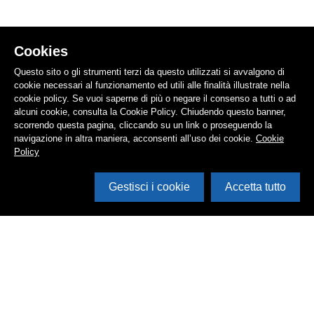
Cookies
Questo sito o gli strumenti terzi da questo utilizzati si avvalgono di
cookie necessari al funzionamento ed utili alle finalità illustrate nella
cookie policy. Se vuoi saperne di più o negare il consenso a tutti o ad
alcuni cookie, consulta la Cookie Policy. Chiudendo questo banner,
scorrendo questa pagina, cliccando su un link o proseguendo la
navigazione in altra maniera, acconsenti all’uso dei cookie.
Cookie
Policy
Gestisci i cookie
Accetta tutto
Cerca in archivio