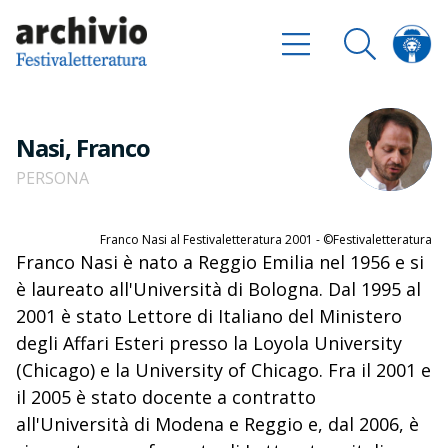
Nasi, Franco
PERSONA
Franco Nasi al Festivaletteratura 2001 - ©Festivaletteratura
Franco Nasi è nato a Reggio Emilia nel 1956 e si
è laureato all'Università di Bologna. Dal 1995 al
2001 è stato Lettore di Italiano del Ministero
degli Affari Esteri presso la Loyola University
(Chicago) e la University of Chicago. Fra il 2001 e
il 2005 è stato docente a contratto
all'Università di Modena e Reggio e, dal 2006, è