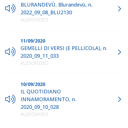
BLURANDEVÙ, Blurandevù, n.
2022_09_08_BLU2130
AUDIOVIDEO
11/09/2020
GEMELLI DI VERSI (E PELLICOLA), n.
2020_09_11_033
AUDIOVIDEO
10/09/2020
IL QUOTIDIANO
INNAMORAMENTO, n.
2020_09_10_028
AUDIOVIDEO