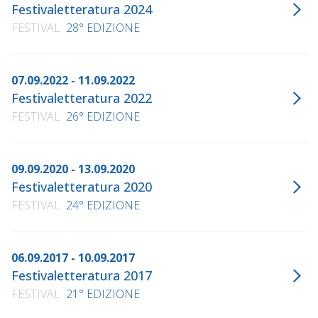
Festivaletteratura 2024
FESTIVAL
28° EDIZIONE
07.09.2022 - 11.09.2022
Festivaletteratura 2022
FESTIVAL
26° EDIZIONE
09.09.2020 - 13.09.2020
Festivaletteratura 2020
FESTIVAL
24° EDIZIONE
06.09.2017 - 10.09.2017
Festivaletteratura 2017
FESTIVAL
21° EDIZIONE