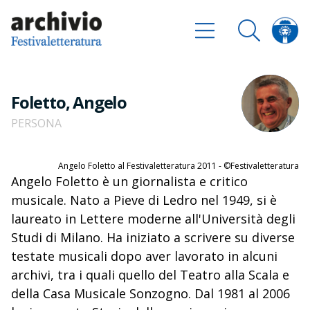
Foletto, Angelo
PERSONA
Angelo Foletto al Festivaletteratura 2011 - ©Festivaletteratura
Angelo Foletto è un giornalista e critico
musicale. Nato a Pieve di Ledro nel 1949, si è
laureato in Lettere moderne all'Università degli
Studi di Milano. Ha iniziato a scrivere su diverse
testate musicali dopo aver lavorato in alcuni
archivi, tra i quali quello del Teatro alla Scala e
della Casa Musicale Sonzogno. Dal 1981 al 2006