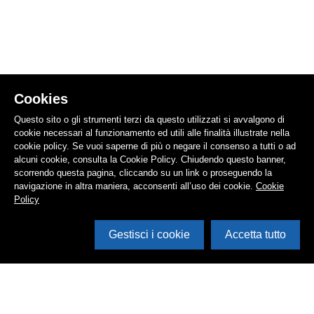
Cookies
Questo sito o gli strumenti terzi da questo utilizzati si avvalgono di
cookie necessari al funzionamento ed utili alle finalità illustrate nella
cookie policy. Se vuoi saperne di più o negare il consenso a tutti o ad
alcuni cookie, consulta la Cookie Policy. Chiudendo questo banner,
scorrendo questa pagina, cliccando su un link o proseguendo la
navigazione in altra maniera, acconsenti all’uso dei cookie.
Cookie
Policy
Gestisci i cookie
Accetta tutto