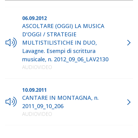
06.09.2012
ASCOLTARE (OGGI) LA MUSICA
D'OGGI / STRATEGIE
MULTISTILISTICHE IN DUO,
Lavagne. Esempi di scrittura
musicale, n. 2012_09_06_LAV2130
AUDIOVIDEO
10.09.2011
CANTARE IN MONTAGNA, n.
2011_09_10_206
AUDIOVIDEO