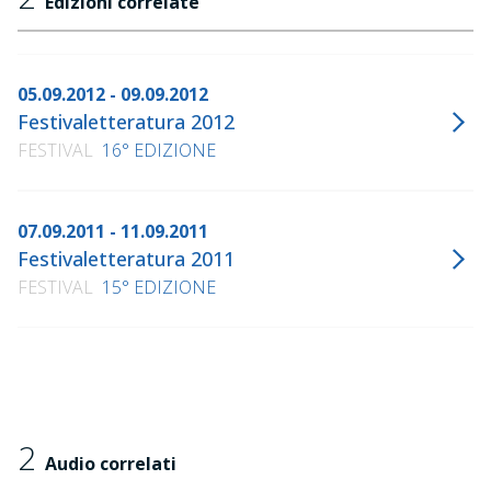
Edizioni correlate
05.09.2012 - 09.09.2012
Festivaletteratura 2012
FESTIVAL
16° EDIZIONE
07.09.2011 - 11.09.2011
Festivaletteratura 2011
FESTIVAL
15° EDIZIONE
2
Audio correlati