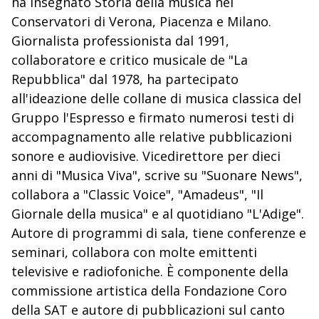
ha insegnato Storia della musica nei
Conservatori di Verona, Piacenza e Milano.
Giornalista professionista dal 1991,
collaboratore e critico musicale de "La
Repubblica" dal 1978, ha partecipato
all'ideazione delle collane di musica classica del
Gruppo l'Espresso e firmato numerosi testi di
accompagnamento alle relative pubblicazioni
sonore e audiovisive. Vicedirettore per dieci
anni di "Musica Viva", scrive su "Suonare News",
collabora a "Classic Voice", "Amadeus", "Il
Giornale della musica" e al quotidiano "L'Adige".
Autore di programmi di sala, tiene conferenze e
seminari, collabora con molte emittenti
televisive e radiofoniche. È componente della
commissione artistica della Fondazione Coro
della SAT e autore di pubblicazioni sul canto