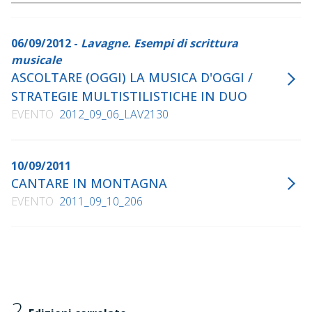
06/09/2012 -
Lavagne. Esempi di scrittura
musicale
ASCOLTARE (OGGI) LA MUSICA D'OGGI /
STRATEGIE MULTISTILISTICHE IN DUO
EVENTO
2012_09_06_LAV2130
10/09/2011
CANTARE IN MONTAGNA
EVENTO
2011_09_10_206
2