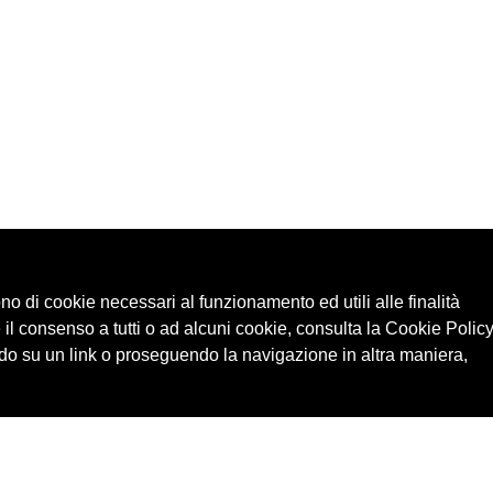
ono di cookie necessari al funzionamento ed utili alle finalità
 il consenso a tutti o ad alcuni cookie, consulta la Cookie Policy
o su un link o proseguendo la navigazione in altra maniera,