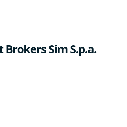
 Brokers Sim S.p.a.