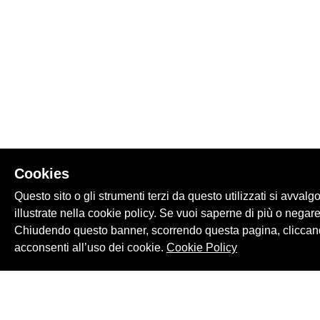
Cookies
Questo sito o gli strumenti terzi da questo utilizzati si avvalg
illustrate nella cookie policy. Se vuoi saperne di più o negare
Chiudendo questo banner, scorrendo questa pagina, cliccand
acconsenti all’uso dei cookie.
Cookie Policy