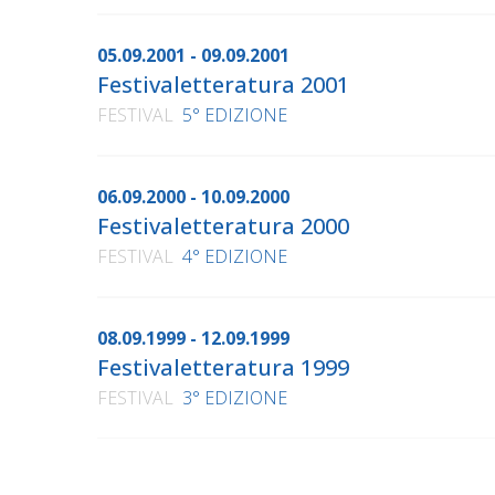
05.09.2001 - 09.09.2001
Festivaletteratura 2001
FESTIVAL
5° EDIZIONE
06.09.2000 - 10.09.2000
Festivaletteratura 2000
FESTIVAL
4° EDIZIONE
08.09.1999 - 12.09.1999
Festivaletteratura 1999
FESTIVAL
3° EDIZIONE