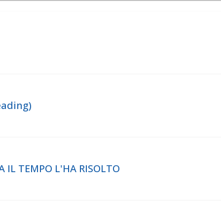
eading)
A IL TEMPO L'HA RISOLTO