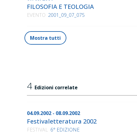
FILOSOFIA E TEOLOGIA
EVENTO
2001_09_07_075
Mostra tutti
4
Edizioni correlate
04.09.2002 - 08.09.2002
Festivaletteratura 2002
FESTIVAL
6° EDIZIONE