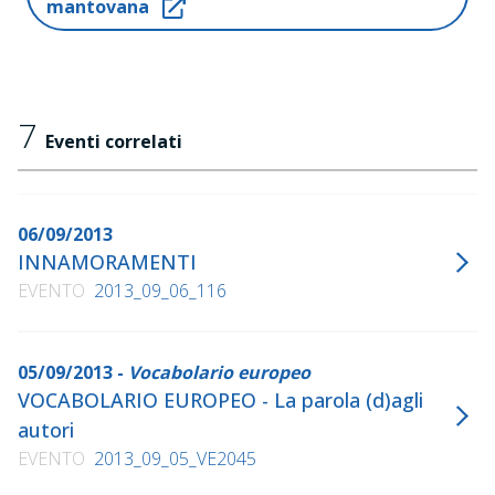
mantovana
7
Eventi correlati
06/09/2013
INNAMORAMENTI
EVENTO
2013_09_06_116
05/09/2013 -
Vocabolario europeo
VOCABOLARIO EUROPEO - La parola (d)agli
autori
EVENTO
2013_09_05_VE2045