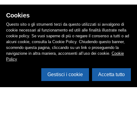
Cookies
Questo sito o gli strumenti terzi da questo utilizzati si avvalgono di
cookie necessari al funzionamento ed utili alle finalità illustrate nella
cookie policy. Se vuoi saperne di più o negare il consenso a tutti o ad
alcuni cookie, consulta la Cookie Policy. Chiudendo questo banner,
scorrendo questa pagina, cliccando su un link o proseguendo la
navigazione in altra maniera, acconsenti all’uso dei cookie.
Cookie
Policy
Gestisci i cookie
Accetta tutto
Cerca in archivio
Inventario