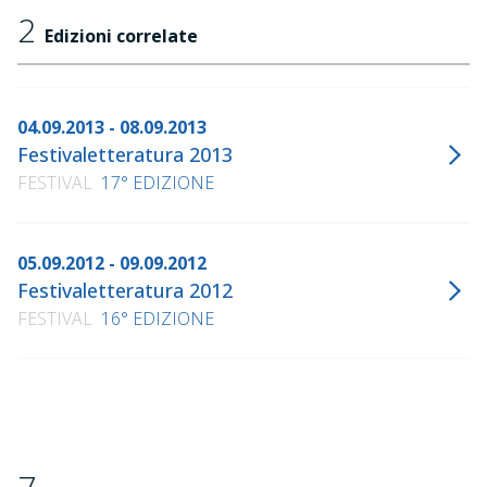
2
Edizioni correlate
04.09.2013 - 08.09.2013
Festivaletteratura 2013
FESTIVAL
17° EDIZIONE
05.09.2012 - 09.09.2012
Festivaletteratura 2012
FESTIVAL
16° EDIZIONE