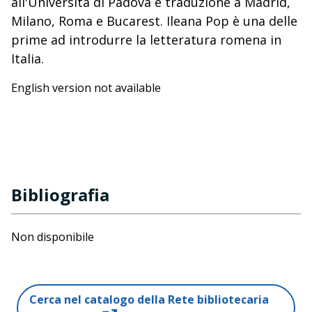
all'Università di Padova e traduzione a Madrid,
Milano, Roma e Bucarest. Ileana Pop è una delle
prime ad introdurre la letteratura romena in
Italia.
English version not available
Bibliografia
Non disponibile
Cerca nel catalogo della Rete bibliotecaria