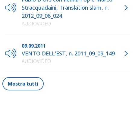
Stracquadaini, Translation slam, n.
2012_09_06_024
AUDIOVIDEO
09.09.2011
VENTO DELL'EST, n. 2011_09_09_149
AUDIOVIDEO
Mostra tutti