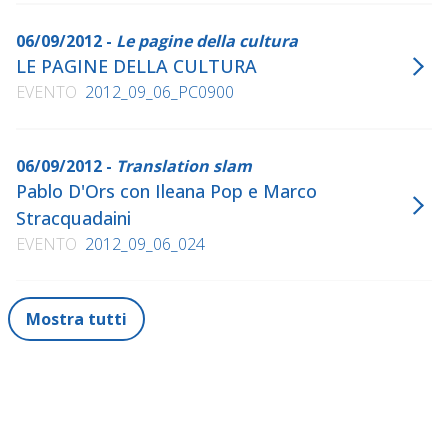
06/09/2012 -
Le pagine della cultura
LE PAGINE DELLA CULTURA
EVENTO
2012_09_06_PC0900
06/09/2012 -
Translation slam
Pablo D'Ors con Ileana Pop e Marco
Stracquadaini
EVENTO
2012_09_06_024
Mostra tutti