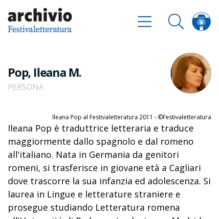
Pop, Ileana M.
PERSONA
Ileana Pop al Festivaletteratura 2011 - ©Festivaletteratura
Ileana Pop è traduttrice letteraria e traduce
maggiormente dallo spagnolo e dal romeno
all'italiano. Nata in Germania da genitori
romeni, si trasferisce in giovane età a Cagliari
dove trascorre la sua infanzia ed adolescenza. Si
laurea in Lingue e letterature straniere e
prosegue studiando Letteratura romena