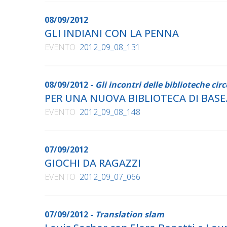
08/09/2012
GLI INDIANI CON LA PENNA
EVENTO
2012_09_08_131
08/09/2012 -
Gli incontri delle biblioteche cir
PER UNA NUOVA BIBLIOTECA DI BASE.
EVENTO
2012_09_08_148
07/09/2012
GIOCHI DA RAGAZZI
EVENTO
2012_09_07_066
07/09/2012 -
Translation slam