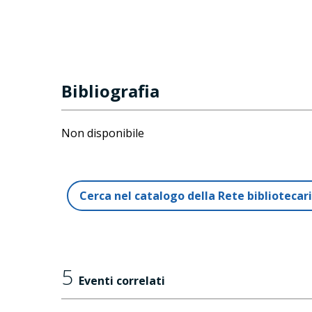
Bibliografia
Non disponibile
Cerca nel catalogo della Rete biblioteca
5
Eventi correlati