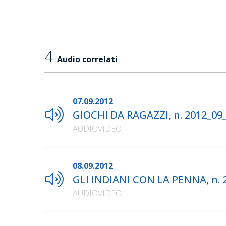
4
Audio correlati
07.09.2012
GIOCHI DA RAGAZZI, n. 2012_09
AUDIOVIDEO
08.09.2012
GLI INDIANI CON LA PENNA, n. 
AUDIOVIDEO