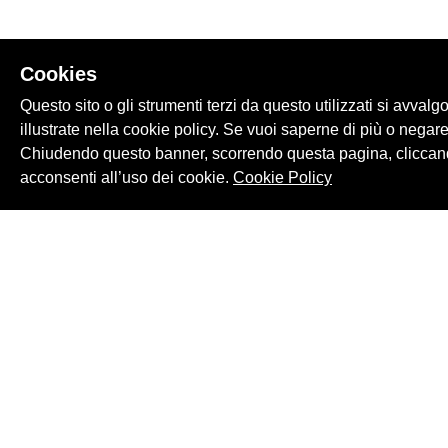
Cookies
Questo sito o gli strumenti terzi da questo utilizzati si avvalg
illustrate nella cookie policy. Se vuoi saperne di più o negare
Chiudendo questo banner, scorrendo questa pagina, cliccand
acconsenti all’uso dei cookie.
Cookie Policy