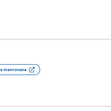
ria mantovana