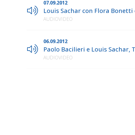
07.09.2012
Louis Sachar con Flora Bonetti
AUDIOVIDEO
06.09.2012
Paolo Bacilieri e Louis Sachar,
AUDIOVIDEO