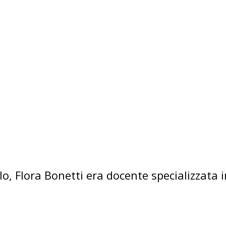
o, Flora Bonetti era docente specializzata i