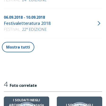
06.09.2018 - 10.09.2018
Festivaletteratura 2018
FESTIVAL
22° EDIZIONE
Mostra tutti
4
Foto correlate
I SOLDATI NEGLI
ARCHIVI. Laboratorio
I SOLDATI NEGLI