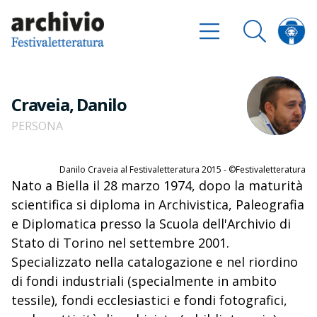
Craveia, Danilo
PERSONA
Danilo Craveia al Festivaletteratura 2015 - ©Festivaletteratura
Nato a Biella il 28 marzo 1974, dopo la maturità
scientifica si diploma in Archivistica, Paleografia
e Diplomatica presso la Scuola dell'Archivio di
Stato di Torino nel settembre 2001.
Specializzato nella catalogazione e nel riordino
di fondi industriali (specialmente in ambito
tessile), fondi ecclesiastici e fondi fotografici,