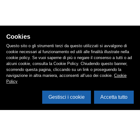
Cookies
Questo sito o gli strumenti terzi da questo utilizzati si avvalgono di
cookie necessari al funzionamento ed utili alle finalità illustrate nella
cookie policy. Se vuoi saperne di più o negare il consenso a tutti o ad
alcuni cookie, consulta la Cookie Policy. Chiudendo questo banner,
scorrendo questa pagina, cliccando su un link o proseguendo la
navigazione in altra maniera, acconsenti all’uso dei cookie.
Cookie
Policy
Gestisci i cookie
Accetta tutto