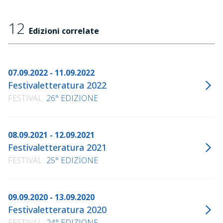
12
Edizioni correlate
07.09.2022 - 11.09.2022
Festivaletteratura 2022
FESTIVAL
26° EDIZIONE
08.09.2021 - 12.09.2021
Festivaletteratura 2021
FESTIVAL
25° EDIZIONE
09.09.2020 - 13.09.2020
Festivaletteratura 2020
FESTIVAL
24° EDIZIONE