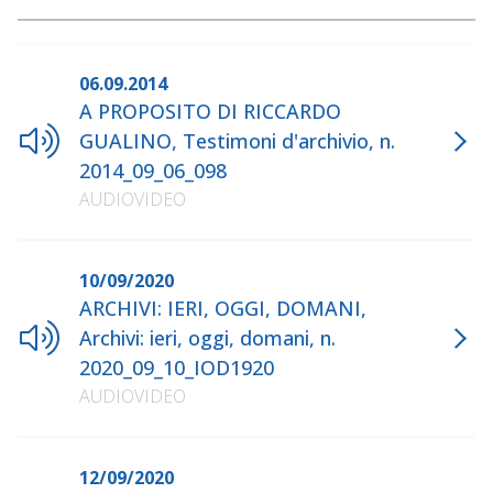
06.09.2014
A PROPOSITO DI RICCARDO
GUALINO, Testimoni d'archivio, n.
2014_09_06_098
AUDIOVIDEO
10/09/2020
ARCHIVI: IERI, OGGI, DOMANI,
Archivi: ieri, oggi, domani, n.
2020_09_10_IOD1920
AUDIOVIDEO
12/09/2020