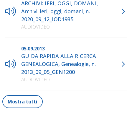
ARCHIVI: IERI, OGGI, DOMANI,
Archivi: ieri, oggi, domani, n.
2020_09_12_IOD1935
AUDIOVIDEO
05.09.2013
GUIDA RAPIDA ALLA RICERCA
GENEALOGICA, Genealogie, n.
2013_09_05_GEN1200
AUDIOVIDEO
Mostra tutti