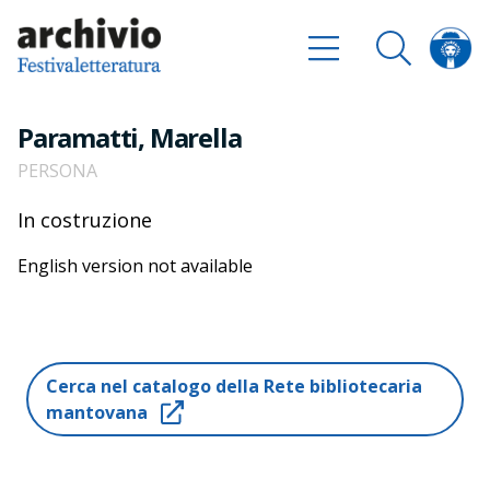
Paramatti, Marella
PERSONA
In costruzione
English version not available
Cerca nel catalogo della Rete bibliotecaria
mantovana