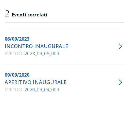
2
Eventi correlati
06/09/2023
INCONTRO INAUGURALE
EVENTO
2023_09_06_000
09/09/2020
APERITIVO INAUGURALE
EVENTO
2020_09_09_000