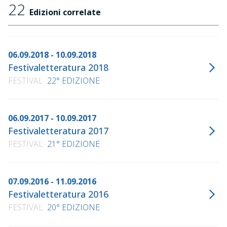
22
Edizioni correlate
06.09.2018 - 10.09.2018
Festivaletteratura 2018
FESTIVAL
22° EDIZIONE
06.09.2017 - 10.09.2017
Festivaletteratura 2017
FESTIVAL
21° EDIZIONE
07.09.2016 - 11.09.2016
Festivaletteratura 2016
FESTIVAL
20° EDIZIONE