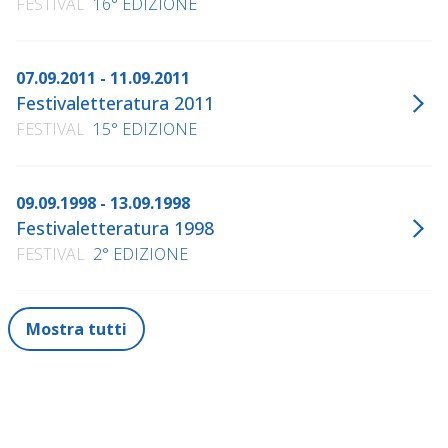
FESTIVAL
16° EDIZIONE
07.09.2011 - 11.09.2011
Festivaletteratura 2011
FESTIVAL
15° EDIZIONE
09.09.1998 - 13.09.1998
Festivaletteratura 1998
FESTIVAL
2° EDIZIONE
Mostra tutti