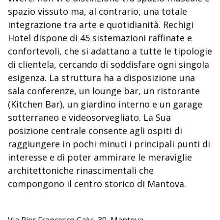
spazio vissuto ma, al contrario, una totale
integrazione tra arte e quotidianità. Rechigi
Hotel dispone di 45 sistemazioni raffinate e
confortevoli, che si adattano a tutte le tipologie
di clientela, cercando di soddisfare ogni singola
esigenza. La struttura ha a disposizione una
sala conferenze, un lounge bar, un ristorante
(Kitchen Bar), un giardino interno e un garage
sotterraneo e videosorvegliato. La Sua
posizione centrale consente agli ospiti di
raggiungere in pochi minuti i principali punti di
interesse e di poter ammirare le meraviglie
architettoniche rinascimentali che
compongono il centro storico di Mantova.