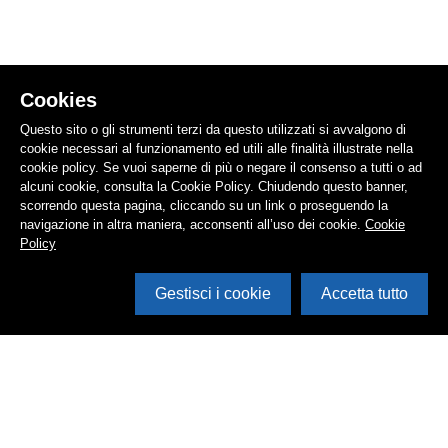
Cookies
Questo sito o gli strumenti terzi da questo utilizzati si avvalgono di
cookie necessari al funzionamento ed utili alle finalità illustrate nella
cookie policy. Se vuoi saperne di più o negare il consenso a tutti o ad
alcuni cookie, consulta la Cookie Policy. Chiudendo questo banner,
scorrendo questa pagina, cliccando su un link o proseguendo la
navigazione in altra maniera, acconsenti all’uso dei cookie.
Cookie
Policy
Gestisci i cookie
Accetta tutto