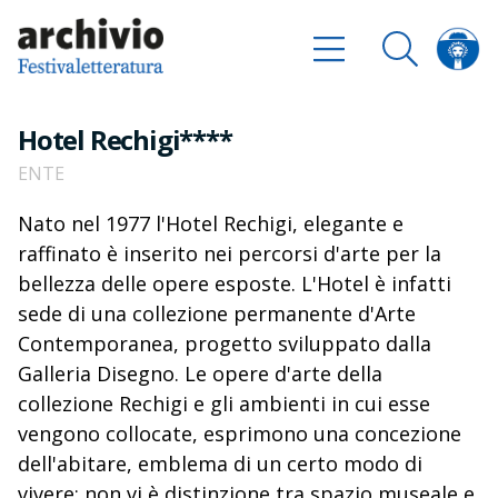
Hotel Rechigi****
ENTE
Nato nel 1977 l'Hotel Rechigi, elegante e
raffinato è inserito nei percorsi d'arte per la
bellezza delle opere esposte. L'Hotel è infatti
sede di una collezione permanente d'Arte
Contemporanea, progetto sviluppato dalla
Galleria Disegno. Le opere d'arte della
collezione Rechigi e gli ambienti in cui esse
vengono collocate, esprimono una concezione
dell'abitare, emblema di un certo modo di
vivere: non vi è distinzione tra spazio museale e