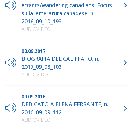
errants/wandering canadians. Focus
sulla letteratura canadese, n.
2016_09_10_193
AUDIOVIDEO
08.09.2017
BIOGRAFIA DEL CALIFFATO, n.
2017_09_08_103
AUDIOVIDEO
09.09.2016
DEDICATO A ELENA FERRANTE, n.
2016_09_09_112
AUDIOVIDEO