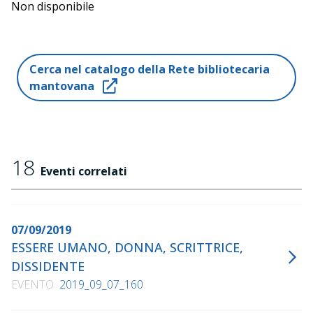
Non disponibile
Cerca nel catalogo della Rete bibliotecaria
mantovana
18
Eventi correlati
07/09/2019
ESSERE UMANO, DONNA, SCRITTRICE,
DISSIDENTE
EVENTO
2019_09_07_160