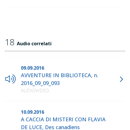
18
Audio correlati
09.09.2016
AVVENTURE IN BIBLIOTECA, n.
2016_09_09_093
AUDIOVIDEO
10.09.2016
A CACCIA DI MISTERI CON FLAVIA
DE LUCE, Des canadiens