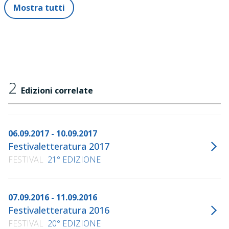
Mostra tutti
2
Edizioni correlate
06.09.2017 - 10.09.2017
Festivaletteratura 2017
FESTIVAL
21° EDIZIONE
07.09.2016 - 11.09.2016
Festivaletteratura 2016
FESTIVAL
20° EDIZIONE