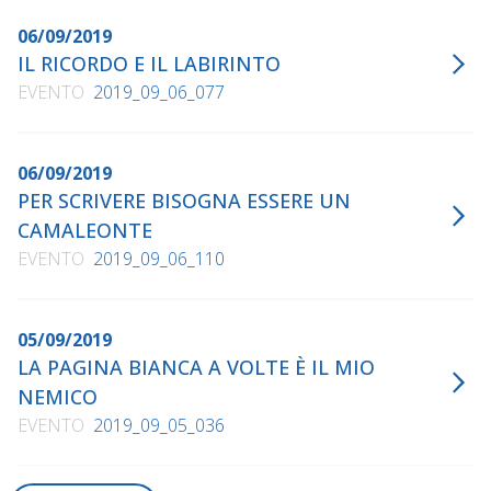
06/09/2019
IL RICORDO E IL LABIRINTO
EVENTO
2019_09_06_077
06/09/2019
PER SCRIVERE BISOGNA ESSERE UN
CAMALEONTE
EVENTO
2019_09_06_110
05/09/2019
LA PAGINA BIANCA A VOLTE È IL MIO
NEMICO
EVENTO
2019_09_05_036