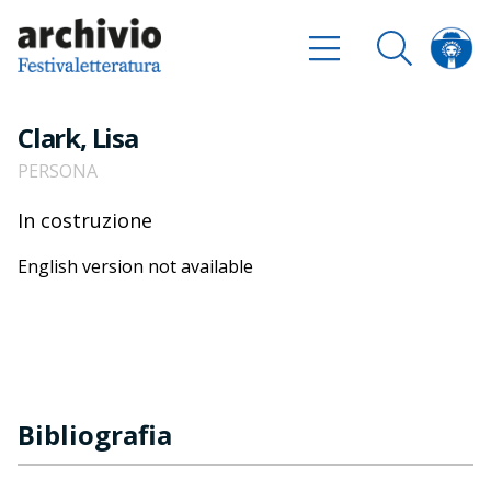
Clark, Lisa
PERSONA
In costruzione
English version not available
Bibliografia