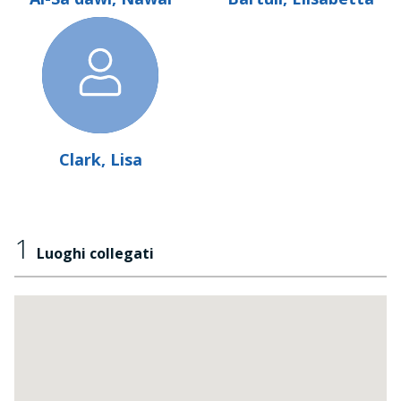
Clark, Lisa
1
Luoghi collegati