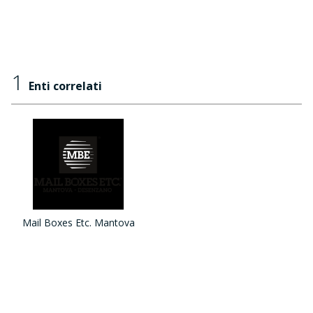
1
Enti correlati
Mail Boxes Etc. Mantova