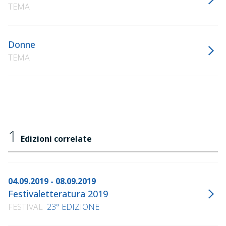
TEMA
Donne
TEMA
1
Edizioni correlate
04.09.2019 - 08.09.2019
Festivaletteratura 2019
FESTIVAL
23° EDIZIONE