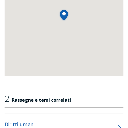
2
Rassegne e temi correlati
Diritti umani