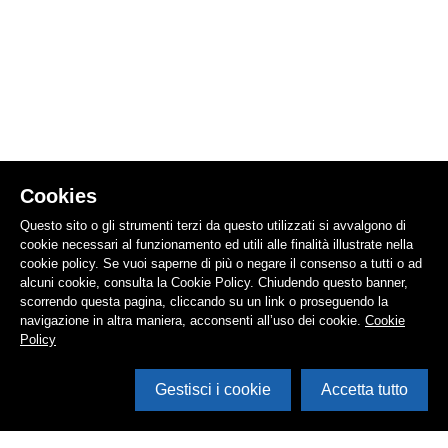
Cookies
Questo sito o gli strumenti terzi da questo utilizzati si avvalgono di
cookie necessari al funzionamento ed utili alle finalità illustrate nella
cookie policy. Se vuoi saperne di più o negare il consenso a tutti o ad
alcuni cookie, consulta la Cookie Policy. Chiudendo questo banner,
scorrendo questa pagina, cliccando su un link o proseguendo la
navigazione in altra maniera, acconsenti all’uso dei cookie.
Cookie
Policy
Gestisci i cookie
Accetta tutto