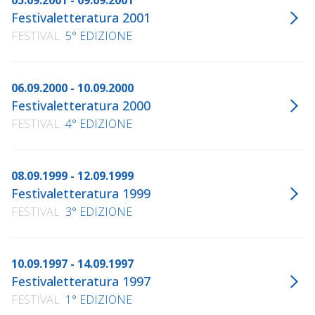
05.09.2001 - 09.09.2001
Festivaletteratura 2001
FESTIVAL
5° EDIZIONE
06.09.2000 - 10.09.2000
Festivaletteratura 2000
FESTIVAL
4° EDIZIONE
08.09.1999 - 12.09.1999
Festivaletteratura 1999
FESTIVAL
3° EDIZIONE
10.09.1997 - 14.09.1997
Festivaletteratura 1997
FESTIVAL
1° EDIZIONE