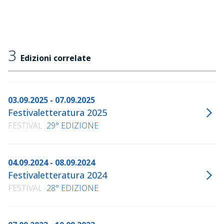
3
Edizioni correlate
03.09.2025 - 07.09.2025
Festivaletteratura 2025
FESTIVAL
29° EDIZIONE
04.09.2024 - 08.09.2024
Festivaletteratura 2024
FESTIVAL
28° EDIZIONE