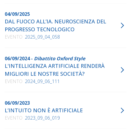
04/09/2025
DAL FUOCO ALL’IA. NEUROSCIENZA DEL
PROGRESSO TECNOLOGICO
EVENTO
2025_09_04_058
06/09/2024 -
Dibattito Oxford Style
L'INTELLIGENZA ARTIFICIALE RENDERÀ
MIGLIORI LE NOSTRE SOCIETÀ?
EVENTO
2024_09_06_111
06/09/2023
L’INTUITO NON È ARTIFICIALE
EVENTO
2023_09_06_019