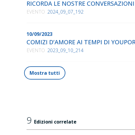
RICORDA LE NOSTRE CONVERSAZIONI
EVENTO
2024_09_07_192
10/09/2023
COMIZI D’AMORE AI TEMPI DI YOUPO
EVENTO
2023_09_10_214
Mostra tutti
9
Edizioni correlate