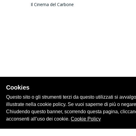
Il Cinema del Carbone
Cookies
Questo sito o gli strumenti terzi da questo utilizzati si avvalg
illustrate nella cookie policy. Se vuoi saperne di più o negare
Chiudendo questo banner, scorrendo questa pagina, cliccand
acconsenti all’uso dei cookie.
Cookie Policy