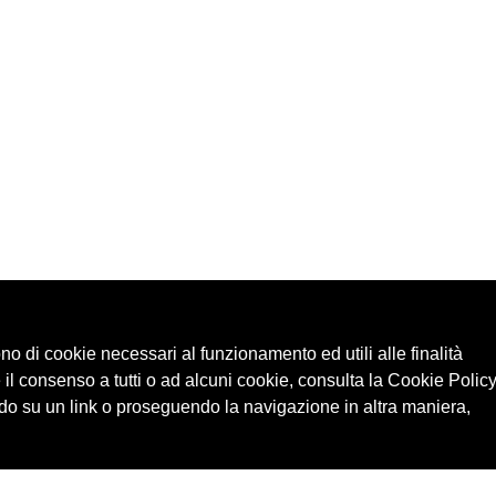
ono di cookie necessari al funzionamento ed utili alle finalità
 il consenso a tutti o ad alcuni cookie, consulta la Cookie Policy
o su un link o proseguendo la navigazione in altra maniera,