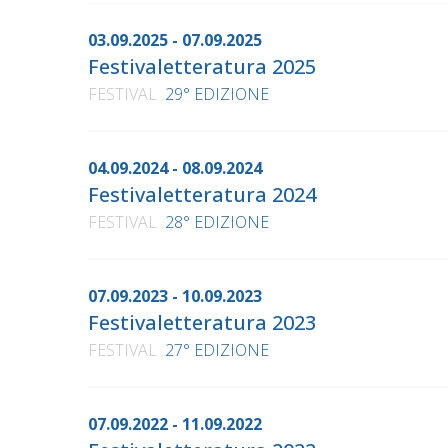
03.09.2025 - 07.09.2025
Festivaletteratura 2025
FESTIVAL
29° EDIZIONE
04.09.2024 - 08.09.2024
Festivaletteratura 2024
FESTIVAL
28° EDIZIONE
07.09.2023 - 10.09.2023
Festivaletteratura 2023
FESTIVAL
27° EDIZIONE
07.09.2022 - 11.09.2022