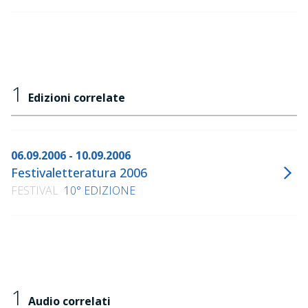
1
Edizioni correlate
06.09.2006 - 10.09.2006
Festivaletteratura 2006
FESTIVAL
10° EDIZIONE
1
Audio correlati