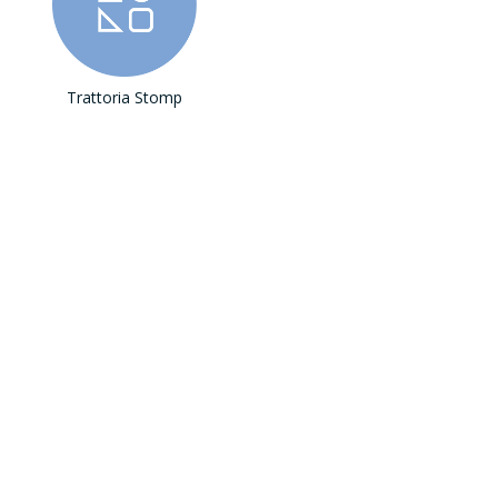
Trattoria Stomp