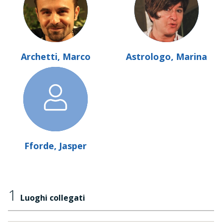
Archetti, Marco
Astrologo, Marina
Fforde, Jasper
1
Luoghi collegati