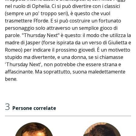
nel ruolo di Ophelia. Ci si può divertire con i classici
(sempre un po' troppo seri), è questo che vuol
trasmettere Fforde. E si può costruire un fortunato
personaggio solo attraverso un semplice gioco di
parole. "Thursday Next" è questo: il modo che utilizza la
madre di Jasper (forse ispirata da un verso di Giulietta e
Romeo) per indicare il prossimo giovedì. È un motivetto
stupido ma divertente, e una donna, se si chiamasse
'Thursday Next', non potrebbe che essere strana e
affascinante. Ma soprattutto, suona maledettamente
bene.
3
Persone correlate