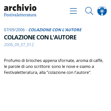
07/09/2006 -
COLAZIONE CON L'AUTORE
COLAZIONE CON L'AUTORE
2006_09_07_012
Profumo di brioches appena sfornate, aroma di caffè,
le parole di uno scrittore: sono le nove e siamo a
Festivaletteratura, alla "colazione con l'autore".