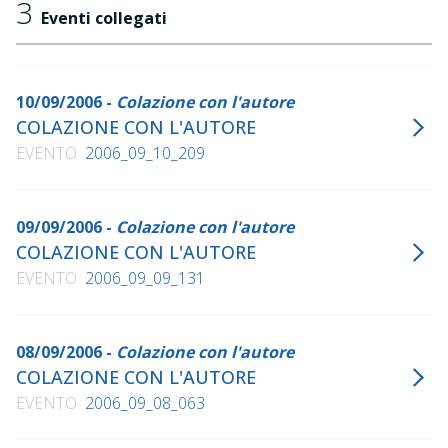
3
Eventi collegati
10/09/2006 -
Colazione con l'autore
COLAZIONE CON L'AUTORE
EVENTO
2006_09_10_209
09/09/2006 -
Colazione con l'autore
COLAZIONE CON L'AUTORE
EVENTO
2006_09_09_131
08/09/2006 -
Colazione con l'autore
COLAZIONE CON L'AUTORE
EVENTO
2006_09_08_063