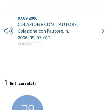
07.09.2006
COLAZIONE CON L'AUTORE,
Colazione con l'autore, n.
2006_09_07_012
AUDIOVIDEO
1
Enti correlati