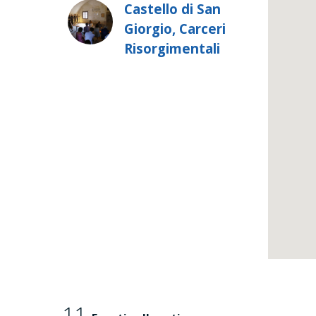
Castello di San
Giorgio, Carceri
Risorgimentali
11