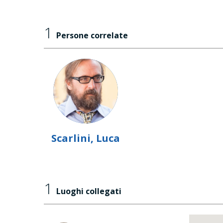
1
Persone correlate
Scarlini, Luca
1
Luoghi collegati