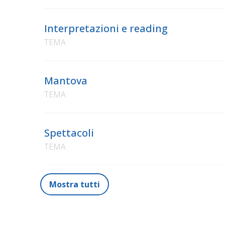
Interpretazioni e reading
TEMA
Mantova
TEMA
Spettacoli
TEMA
Mostra tutti