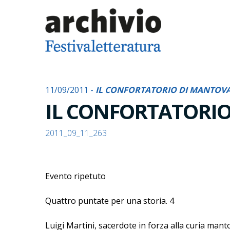
11/09/2011 -
IL CONFORTATORIO DI MANTOV
IL CONFORTATORI
2011_09_11_263
Evento ripetuto
Quattro puntate per una storia. 4
Luigi Martini, sacerdote in forza alla curia mant