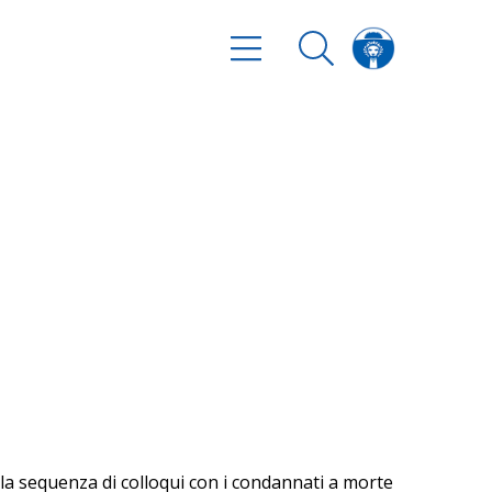
o la sequenza di colloqui con i condannati a morte