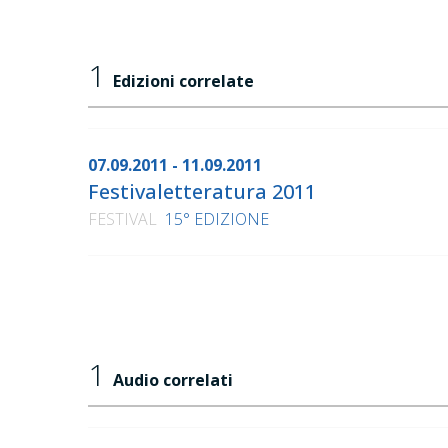
1
Edizioni correlate
07.09.2011 - 11.09.2011
Festivaletteratura 2011
FESTIVAL
15° EDIZIONE
1
Audio correlati