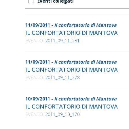
Eventi collegati
11/09/2011 -
Il confortatorio di Mantova
IL CONFORTATORIO DI MANTOVA
EVENTO
2011_09_11_251
11/09/2011 -
Il confortatorio di Mantova
IL CONFORTATORIO DI MANTOVA
EVENTO
2011_09_11_278
10/09/2011 -
Il confortatorio di Mantova
IL CONFORTATORIO DI MANTOVA
EVENTO
2011_09_10_170