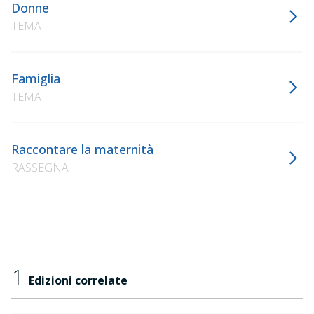
Donne
TEMA
Famiglia
TEMA
Raccontare la maternità
RASSEGNA
1
Edizioni correlate