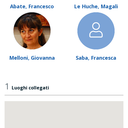
Abate, Francesco
Le Huche, Magali
Melloni, Giovanna
Saba, Francesca
1
Luoghi collegati