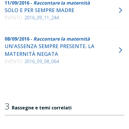
11/09/2016 -
Raccontare la maternità
SOLO E PER SEMPRE MADRE
EVENTO
2016_09_11_244
08/09/2016 -
Raccontare la maternità
UN'ASSENZA SEMPRE PRESENTE. LA
MATERNITÀ NEGATA
EVENTO
2016_09_08_064
3
Rassegne e temi correlati