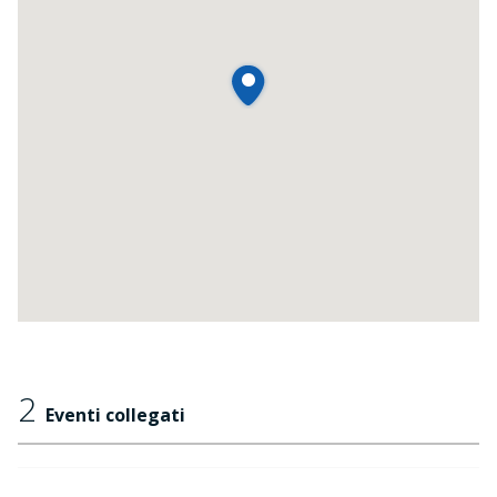
2
Eventi collegati