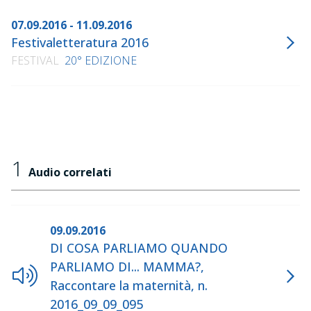
07.09.2016 - 11.09.2016
Festivaletteratura 2016
FESTIVAL
20° EDIZIONE
1
Audio correlati
09.09.2016
DI COSA PARLIAMO QUANDO
PARLIAMO DI... MAMMA?,
Raccontare la maternità, n.
2016_09_09_095