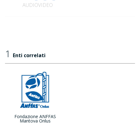
AUDIOVIDEO
1
Enti correlati
Fondazione ANFFAS
Mantova Onlus