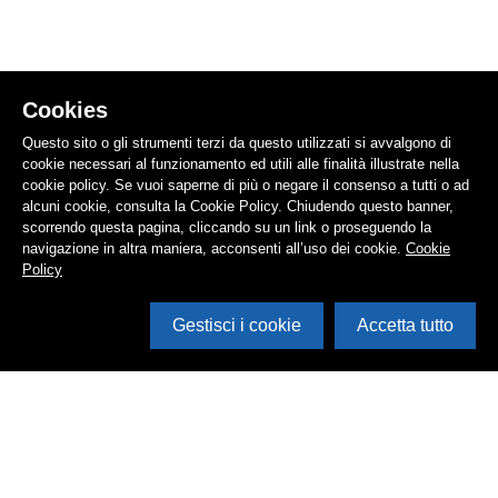
Cookies
Questo sito o gli strumenti terzi da questo utilizzati si avvalgono di
cookie necessari al funzionamento ed utili alle finalità illustrate nella
cookie policy. Se vuoi saperne di più o negare il consenso a tutti o ad
alcuni cookie, consulta la Cookie Policy. Chiudendo questo banner,
scorrendo questa pagina, cliccando su un link o proseguendo la
navigazione in altra maniera, acconsenti all’uso dei cookie.
Cookie
Policy
Gestisci i cookie
Accetta tutto