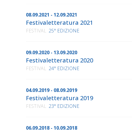
08.09.2021 - 12.09.2021
Festivaletteratura 2021
FESTIVAL
25° EDIZIONE
09.09.2020 - 13.09.2020
Festivaletteratura 2020
FESTIVAL
24° EDIZIONE
04.09.2019 - 08.09.2019
Festivaletteratura 2019
FESTIVAL
23° EDIZIONE
06.09.2018 - 10.09.2018