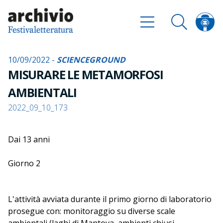
10/09/2022 -
SCIENCEGROUND
MISURARE LE METAMORFOSI
AMBIENTALI
2022_09_10_173
Dai 13 anni
Giorno 2
L'attività avviata durante il primo giorno di laboratorio
prosegue con: monitoraggio su diverse scale