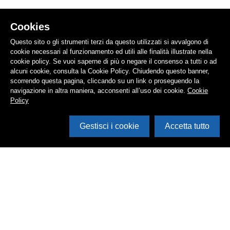
Cookies
Questo sito o gli strumenti terzi da questo utilizzati si avvalgono di
cookie necessari al funzionamento ed utili alle finalità illustrate nella
cookie policy. Se vuoi saperne di più o negare il consenso a tutti o ad
alcuni cookie, consulta la Cookie Policy. Chiudendo questo banner,
scorrendo questa pagina, cliccando su un link o proseguendo la
navigazione in altra maniera, acconsenti all’uso dei cookie.
Cookie
Policy
Gestisci i cookie
Accetta tutto
Cerca in archivio
Inventario