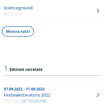
Scienceground
RASSEGNA
Mostra tutti
1
Edizioni correlate
07.09.2022 - 11.09.2022
Festivaletteratura 2022
FESTIVAL
26° EDIZIONE