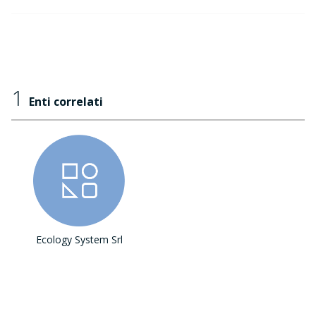
1
Enti correlati
Ecology System Srl