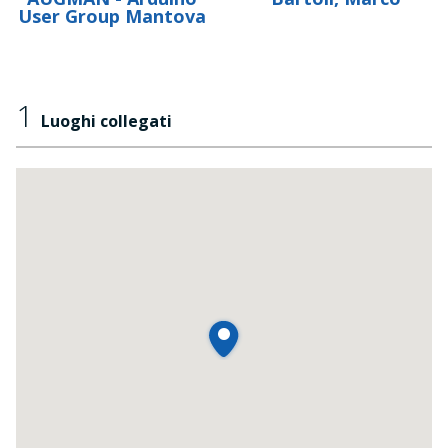
User Group Mantova
1
Luoghi collegati