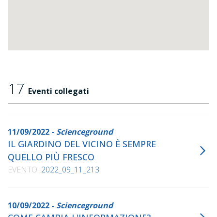
17
Eventi collegati
11/09/2022 -
Scienceground
IL GIARDINO DEL VICINO È SEMPRE
QUELLO PIÙ FRESCO
EVENTO
2022_09_11_213
10/09/2022 -
Scienceground