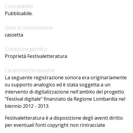
Consultabilità
Pubblicabile.
Unità di conservazione
cassetta
Condizione giuridica
Proprietà Festivaletteratura
Caratteristiche tecniche
La seguente registrazione sonora era originariamente
su supporto analogico ed è stata soggetta a un
intervento di digitalizzazione nell'ambito del progetto
"Festival digitale" finanziato da Regione Lombardia nel
biennio 2012 - 2013.
Festivaletteratura è a disposizione degli aventi diritto
per eventuali fonti copyright non rintracciate