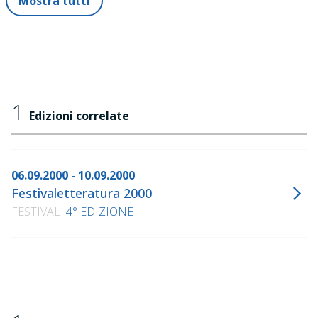
Mostra tutti
1
Edizioni correlate
06.09.2000 - 10.09.2000
Festivaletteratura 2000
FESTIVAL
4° EDIZIONE