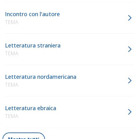
Incontro con l'autore
TEMA
Letteratura straniera
TEMA
Letteratura nordamericana
TEMA
Letteratura ebraica
TEMA