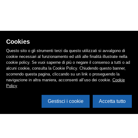
Cookies
Questo sito o gli strumenti terzi da questo utilizzati si avvalgono di
cookie necessari al funzionamento ed utili alle finalità illustrate nella
cookie policy. Se vuoi saperne di più o negare il consenso a tutti o ad
alcuni cookie, consulta la Cookie Policy. Chiudendo questo banner,
scorrendo questa pagina, cliccando su un link o proseguendo la
navigazione in altra maniera, acconsenti all’uso dei cookie.
Cookie
Policy
Gestisci i cookie
Accetta tutto