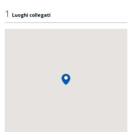
1
Luoghi collegati