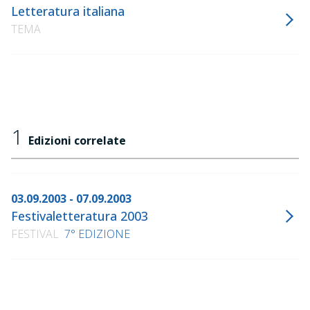
Letteratura italiana
TEMA
1
Edizioni correlate
03.09.2003 - 07.09.2003
Festivaletteratura 2003
FESTIVAL
7° EDIZIONE