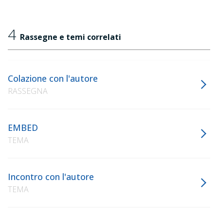
4
Rassegne e temi correlati
Colazione con l'autore
RASSEGNA
EMBED
TEMA
Incontro con l'autore
TEMA