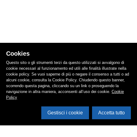
Cookies
Questo sito o gli strumenti terzi da questo utilizzati si avvalgono di
cookie necessari al funzionamento ed utili alle finalità illustrate nella
cookie policy. Se vuoi saperne di più o negare il consenso a tutti o ad
alcuni cookie, consulta la Cookie Policy. Chiudendo questo banner,
scorrendo questa pagina, cliccando su un link o proseguendo la
navigazione in altra maniera, acconsenti all’uso dei cookie.
Cookie
Policy
Gestisci i cookie
Accetta tutto