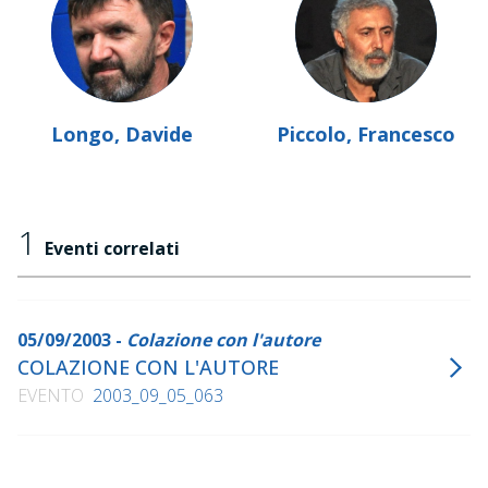
Longo, Davide
Piccolo, Francesco
1
Eventi correlati
05/09/2003 -
Colazione con l'autore
COLAZIONE CON L'AUTORE
EVENTO
2003_09_05_063