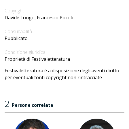
Copyright
Davide Longo, Francesco Piccolo
Consultabilità
Pubblicato.
Condizione giuridica
Proprietà di Festivaletteratura
Festivaletteratura è a disposizione degli aventi diritto
per eventuali fonti copyright non rintracciate
2
Persone correlate