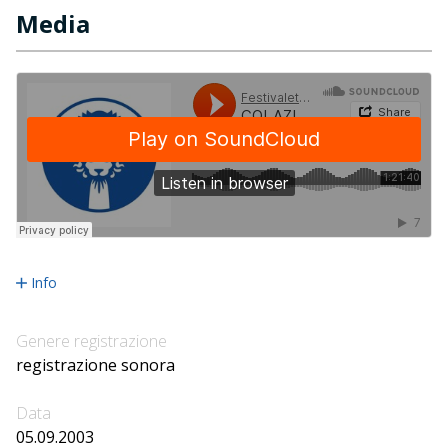
Media
Info
Genere registrazione
registrazione sonora
Data
05.09.2003