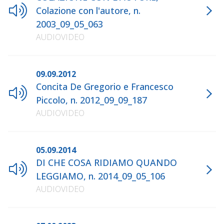
Colazione con l'autore, n.
2003_09_05_063
AUDIOVIDEO
09.09.2012
Concita De Gregorio e Francesco
Piccolo, n. 2012_09_09_187
AUDIOVIDEO
05.09.2014
DI CHE COSA RIDIAMO QUANDO
LEGGIAMO, n. 2014_09_05_106
AUDIOVIDEO