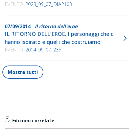
EVENTO
2023_09_07_DIA2100
07/09/2014 -
Il ritorno dell'eroe
IL RITORNO DELL'EROE. I personaggi che ci
hanno ispirato e quelli che costruiamo
EVENTO
2014_09_07_233
Mostra tutti
5
Edizioni correlate