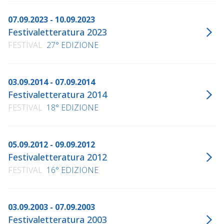
07.09.2023 - 10.09.2023
Festivaletteratura 2023
FESTIVAL
27° EDIZIONE
03.09.2014 - 07.09.2014
Festivaletteratura 2014
FESTIVAL
18° EDIZIONE
05.09.2012 - 09.09.2012
Festivaletteratura 2012
FESTIVAL
16° EDIZIONE
03.09.2003 - 07.09.2003
Festivaletteratura 2003