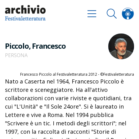
Piccolo, Francesco
PERSONA
Francesco Piccolo al Festivaletteratura 2012 - ©Festivaletteratura
Nato a Caserta nel 1964, Francesco Piccolo è
scrittore e sceneggiatore. Ha all'attivo
collaborazioni con varie riviste e quotidiani, tra
cui "L'Unità" e "Il Sole 24ore". Si è laureato in
Lettere e vive a Roma. Nel 1994 pubblica
"Scrivere è un tic. I metodi degli scrittori"; nel
1997, con la raccolta di racconti "Storie di