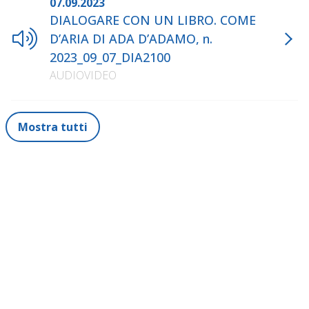
07.09.2023
DIALOGARE CON UN LIBRO. COME
D’ARIA DI ADA D’ADAMO, n.
2023_09_07_DIA2100
AUDIOVIDEO
Mostra tutti