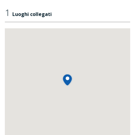
1
Luoghi collegati