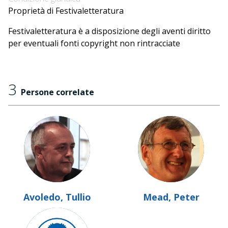
Proprietà di Festivaletteratura
Festivaletteratura è a disposizione degli aventi diritto
per eventuali fonti copyright non rintracciate
3
Persone correlate
Avoledo, Tullio
Mead, Peter