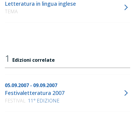
Letteratura in lingua inglese
TEMA
1
Edizioni correlate
05.09.2007 - 09.09.2007
Festivaletteratura 2007
FESTIVAL
11° EDIZIONE