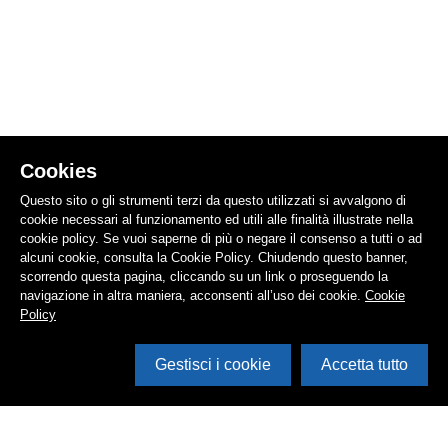
Cookies
Questo sito o gli strumenti terzi da questo utilizzati si avvalgono di
cookie necessari al funzionamento ed utili alle finalità illustrate nella
cookie policy. Se vuoi saperne di più o negare il consenso a tutti o ad
alcuni cookie, consulta la Cookie Policy. Chiudendo questo banner,
scorrendo questa pagina, cliccando su un link o proseguendo la
navigazione in altra maniera, acconsenti all’uso dei cookie.
Cookie
Policy
Gestisci i cookie
Accetta tutto