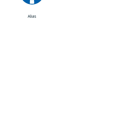
Alias