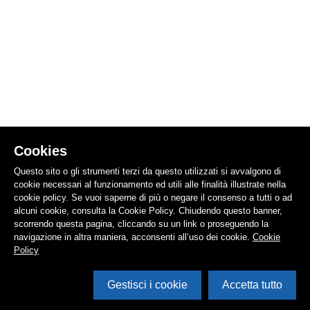
Cookies
Questo sito o gli strumenti terzi da questo utilizzati si avvalgono di
cookie necessari al funzionamento ed utili alle finalità illustrate nella
cookie policy. Se vuoi saperne di più o negare il consenso a tutti o ad
alcuni cookie, consulta la Cookie Policy. Chiudendo questo banner,
scorrendo questa pagina, cliccando su un link o proseguendo la
navigazione in altra maniera, acconsenti all’uso dei cookie.
Cookie
Policy
Gestisci i cookie
Accetta tutto