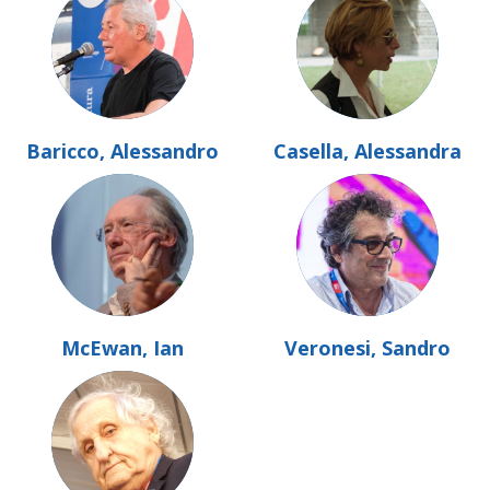
Baricco, Alessandro
Casella, Alessandra
McEwan, Ian
Veronesi, Sandro