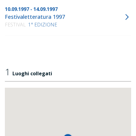
10.09.1997 - 14.09.1997
Festivaletteratura 1997
FESTIVAL
1° EDIZIONE
1
Luoghi collegati