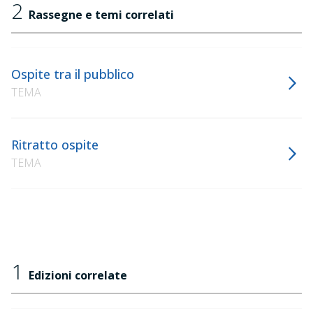
2
Rassegne e temi correlati
Ospite tra il pubblico
TEMA
Ritratto ospite
TEMA
1
Edizioni correlate