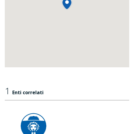
1
Enti correlati