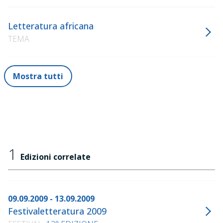
Letteratura africana
TEMA
Mostra tutti
1
Edizioni correlate
09.09.2009 - 13.09.2009
Festivaletteratura 2009