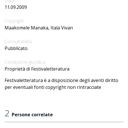
Data
11.09.2009
Copyright
Maakomele Manaka, Itala Vivan
Consultabilità
Pubblicato.
Condizione giuridica
Proprietà di Festivaletteratura
Festivaletteratura è a disposizione degli aventi diritto
per eventuali fonti copyright non rintracciate
2
Persone correlate