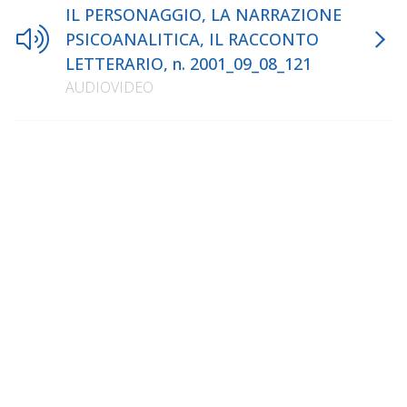
IL PERSONAGGIO, LA NARRAZIONE
PSICOANALITICA, IL RACCONTO
LETTERARIO, n. 2001_09_08_121
AUDIOVIDEO