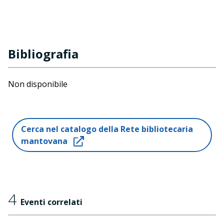
Bibliografia
Non disponibile
Cerca nel catalogo della Rete bibliotecaria
mantovana
4
Eventi correlati