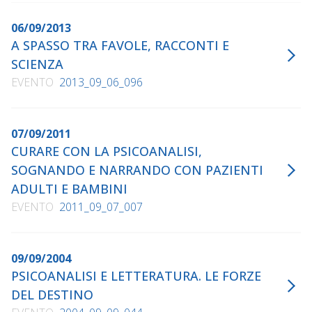
06/09/2013
A SPASSO TRA FAVOLE, RACCONTI E
SCIENZA
EVENTO
2013_09_06_096
07/09/2011
CURARE CON LA PSICOANALISI,
SOGNANDO E NARRANDO CON PAZIENTI
ADULTI E BAMBINI
EVENTO
2011_09_07_007
09/09/2004
PSICOANALISI E LETTERATURA. LE FORZE
DEL DESTINO