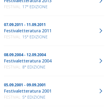
Festivaletteratura 2013
FESTIVAL
17° EDIZIONE
07.09.2011 - 11.09.2011
Festivaletteratura 2011
FESTIVAL
15° EDIZIONE
08.09.2004 - 12.09.2004
Festivaletteratura 2004
FESTIVAL
8° EDIZIONE
05.09.2001 - 09.09.2001
Festivaletteratura 2001
FESTIVAL
5° EDIZIONE