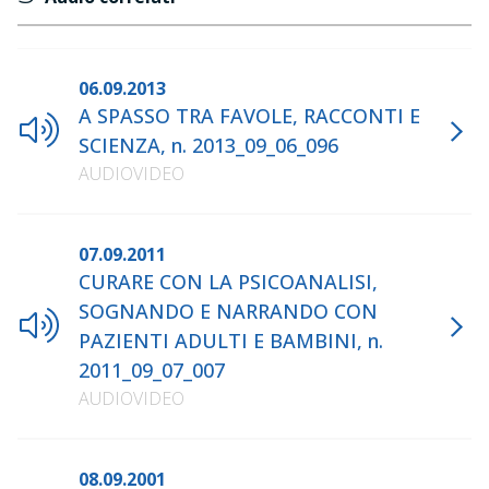
06.09.2013
A SPASSO TRA FAVOLE, RACCONTI E
SCIENZA, n. 2013_09_06_096
AUDIOVIDEO
07.09.2011
CURARE CON LA PSICOANALISI,
SOGNANDO E NARRANDO CON
PAZIENTI ADULTI E BAMBINI, n.
2011_09_07_007
AUDIOVIDEO
08.09.2001