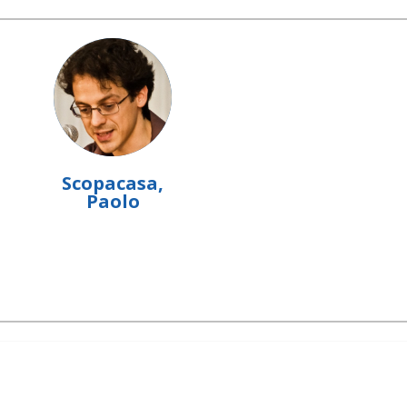
Scopacasa,
Paolo