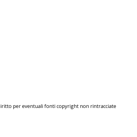
iritto per eventuali fonti copyright non rintracciate