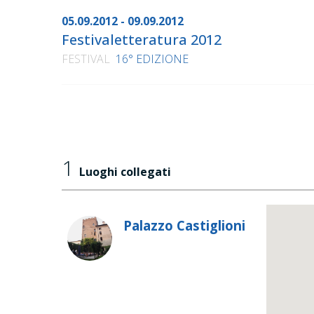
05.09.2012 - 09.09.2012
Festivaletteratura 2012
FESTIVAL
16° EDIZIONE
1
Luoghi collegati
Palazzo Castiglioni