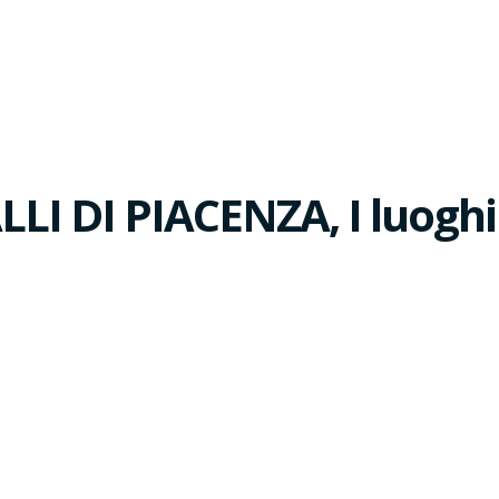
LI DI PIACENZA, I luoghi 