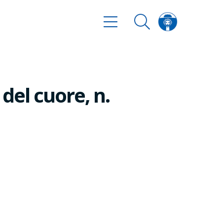
del cuore, n.