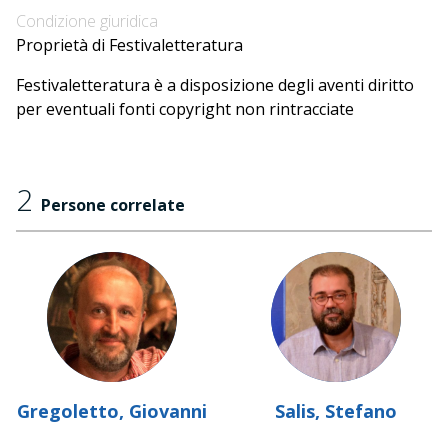
Condizione giuridica
Proprietà di Festivaletteratura
Festivaletteratura è a disposizione degli aventi diritto
per eventuali fonti copyright non rintracciate
2
Persone correlate
Gregoletto, Giovanni
Salis, Stefano