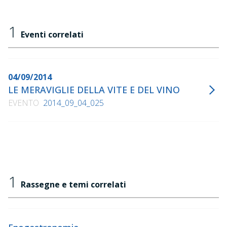
1
Eventi correlati
04/09/2014
LE MERAVIGLIE DELLA VITE E DEL VINO
EVENTO
2014_09_04_025
1
Rassegne e temi correlati