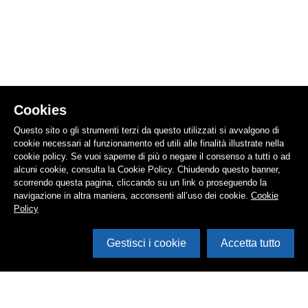
Cookies
Questo sito o gli strumenti terzi da questo utilizzati si avvalgono di
cookie necessari al funzionamento ed utili alle finalità illustrate nella
cookie policy. Se vuoi saperne di più o negare il consenso a tutti o ad
alcuni cookie, consulta la Cookie Policy. Chiudendo questo banner,
scorrendo questa pagina, cliccando su un link o proseguendo la
navigazione in altra maniera, acconsenti all’uso dei cookie.
Cookie
Policy
Gestisci i cookie
Accetta tutto