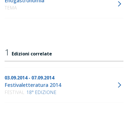
Enogastronomia
TEMA
1
Edizioni correlate
03.09.2014 - 07.09.2014
Festivaletteratura 2014
FESTIVAL
18° EDIZIONE