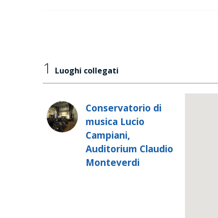
1
Luoghi collegati
Conservatorio di
musica Lucio
Campiani,
Auditorium Claudio
Monteverdi