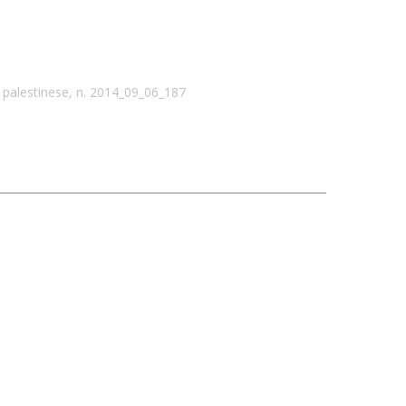
palestinese, n. 2014_09_06_187