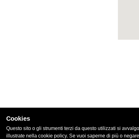
Cookies
Questo sito o gli strumenti terzi da questo utilizzati si avvalg
illustrate nella cookie policy. Se vuoi saperne di più o negare