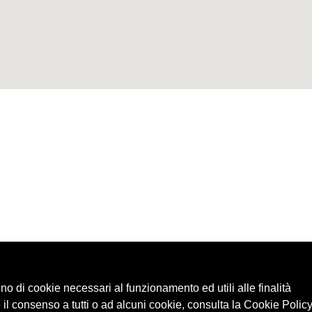
ono di cookie necessari al funzionamento ed utili alle finalità
 il consenso a tutti o ad alcuni cookie, consulta la Cookie Policy