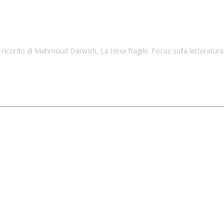
rdo di Mahmoud Darwish, La terra fragile. Focus sulla letteratura 