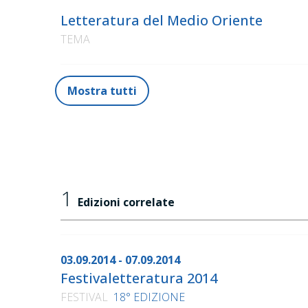
Letteratura del Medio Oriente
TEMA
Mostra tutti
1
Edizioni correlate
03.09.2014 - 07.09.2014
Festivaletteratura 2014
FESTIVAL
18° EDIZIONE