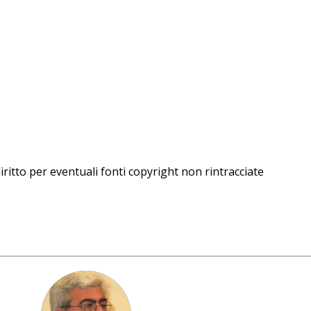
iritto per eventuali fonti copyright non rintracciate