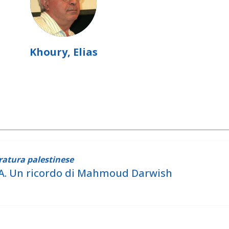
Khoury, Elias
eratura palestinese
. Un ricordo di Mahmoud Darwish