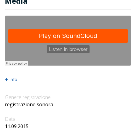
Media
Info
Genere registrazione
registrazione sonora
Data
11.09.2015