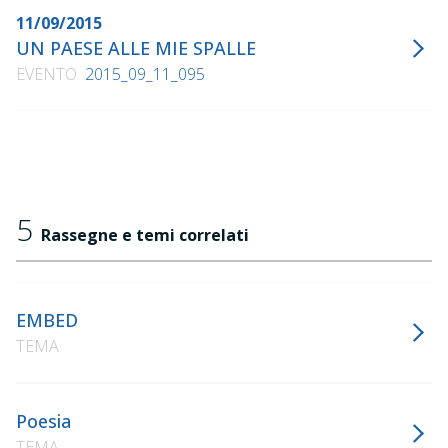
11/09/2015
UN PAESE ALLE MIE SPALLE
EVENTO
2015_09_11_095
5
Rassegne e temi correlati
EMBED
TEMA
Poesia
TEMA