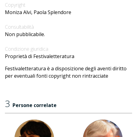
Copyright
Moniza Alvi, Paola Splendore
Consultabilità
Non pubblicabile.
Condizione giuridica
Proprietà di Festivaletteratura
Festivaletteratura è a disposizione degli aventi diritto
per eventuali fonti copyright non rintracciate
3
Persone correlate