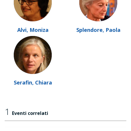
Alvi, Moniza
Splendore, Paola
Serafin, Chiara
1
Eventi correlati