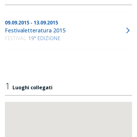
09.09.2015 - 13.09.2015
Festivaletteratura 2015
FESTIVAL
19° EDIZIONE
1
Luoghi collegati