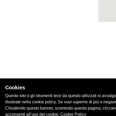
Cookies
Questo sito o gli strumenti terzi da questo utilizzati si avvalg
illustrate nella cookie policy. Se vuoi saperne di più o negare
Chiudendo questo banner, scorrendo questa pagina, cliccand
acconsenti all’uso dei cookie.
Cookie Policy