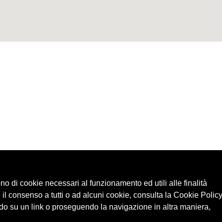
ono di cookie necessari al funzionamento ed utili alle finalità
 il consenso a tutti o ad alcuni cookie, consulta la Cookie Policy
o su un link o proseguendo la navigazione in altra maniera,