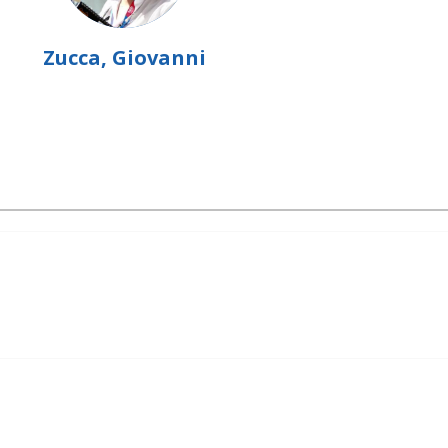
Zucca, Giovanni