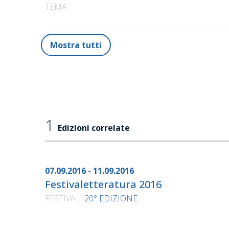
TEMA
Mostra tutti
1
Edizioni correlate
07.09.2016 - 11.09.2016
Festivaletteratura 2016
FESTIVAL
20° EDIZIONE