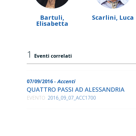
Bartuli,
Scarlini, Luca
Elisabetta
1
Eventi correlati
07/09/2016 -
Accenti
QUATTRO PASSI AD ALESSANDRIA
EVENTO
2016_09_07_ACC1700