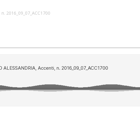
 n. 2016_09_07_ACC1700