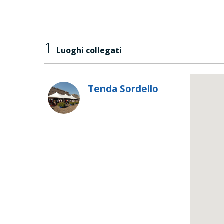
1
Luoghi collegati
Tenda Sordello