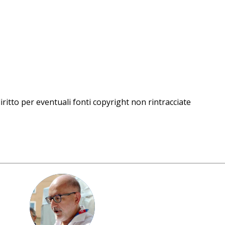
iritto per eventuali fonti copyright non rintracciate