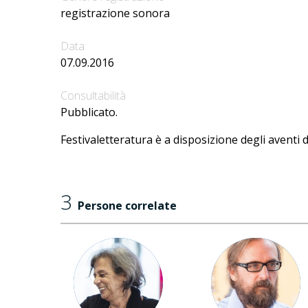
registrazione sonora
Data
07.09.2016
Consultabilità
Pubblicato.
Festivaletteratura è a disposizione degli aventi d
3
Persone correlate