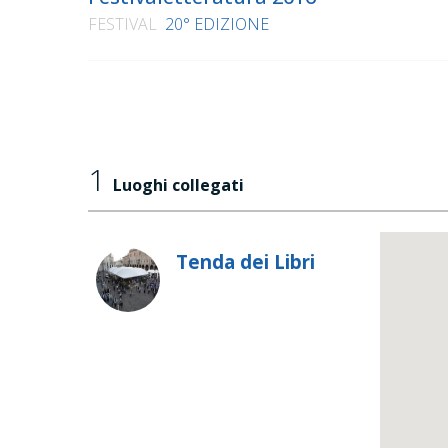
FESTIVAL
20° EDIZIONE
1
Luoghi collegati
Tenda dei Libri