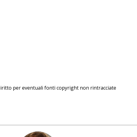
iritto per eventuali fonti copyright non rintracciate