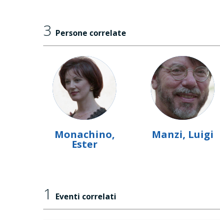
3
Persone correlate
Monachino,
Manzi, Luigi
Ester
1
Eventi correlati