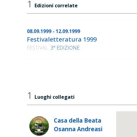
1
Edizioni correlate
08.09.1999 - 12.09.1999
Festivaletteratura 1999
FESTIVAL
3° EDIZIONE
1
Luoghi collegati
Casa della Beata
Osanna Andreasi