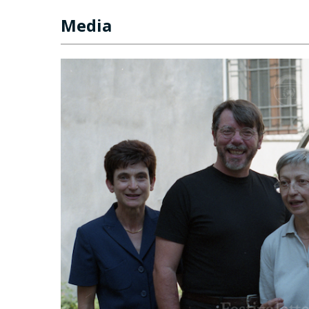
Media