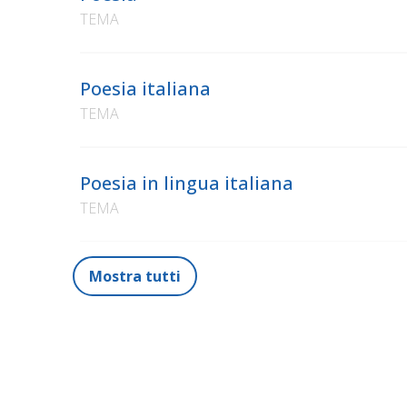
TEMA
Poesia italiana
TEMA
Poesia in lingua italiana
TEMA
Mostra tutti